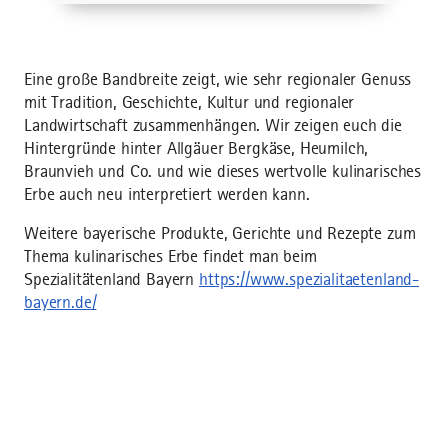
Eine große Bandbreite zeigt, wie sehr regionaler Genuss
mit Tradition, Geschichte, Kultur und regionaler
Landwirtschaft zusammenhängen. Wir zeigen euch die
Hintergründe hinter Allgäuer Bergkäse, Heumilch,
Braunvieh und Co. und wie dieses wertvolle kulinarisches
Erbe auch neu interpretiert werden kann.
Weitere bayerische Produkte, Gerichte und Rezepte zum
Thema kulinarisches Erbe findet man beim
Spezialitätenland Bayern
https://www.spezialitaetenland-
bayern.de/