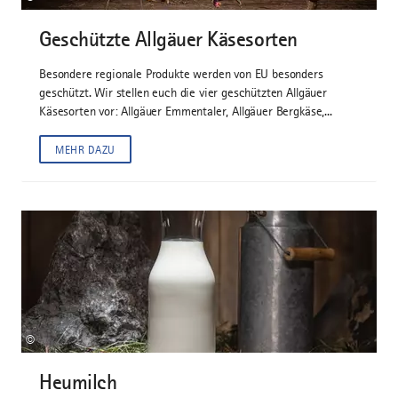
Geschützte Allgäuer Käsesorten
Besondere regionale Produkte werden von EU besonders
geschützt. Wir stellen euch die vier geschützten Allgäuer
Käsesorten vor: Allgäuer Emmentaler, Allgäuer Bergkäse,...
MEHR DAZU
©
Heumilch