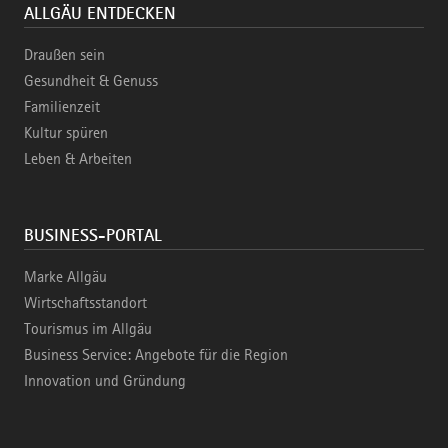
ALLGÄU ENTDECKEN
Draußen sein
Gesundheit & Genuss
Familienzeit
Kultur spüren
Leben & Arbeiten
BUSINESS-PORTAL
Marke Allgäu
Wirtschaftsstandort
Tourismus im Allgäu
Business Service: Angebote für die Region
Innovation und Gründung