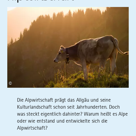
©
Die Alpwirtschaft prägt das Allgäu und seine
Kulturlandschaft schon seit Jahrhunderten. Doch
was steckt eigentlich dahinter? Warum heißt es Alpe
oder wie entstand und entwickelte sich die
Alpwirtschaft?