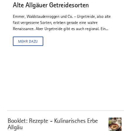
Alte Allgäuer Getreidesorten
Emmer, Waldstaudenroggen und Co. – Urgetreide, also alte
fast vergessene Sorten, erleben gerade eine wahre
Renaissance. Aber Urgetreide gibt es auch regional. Ein...
MEHR DAZU
download
Booklet: Rezepte - Kulinarisches Erbe
Allgäu