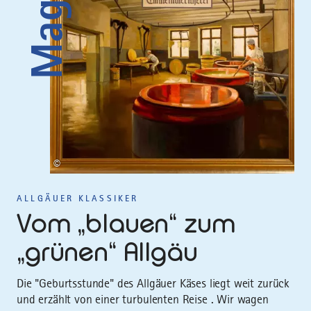
Magazin
©
ALLGÄUER KLASSIKER
Vom „blauen“ zum
„grünen“ Allgäu
Die "Geburtsstunde" des Allgäuer Käses liegt weit zurück
und erzählt von einer turbulenten Reise . Wir wagen