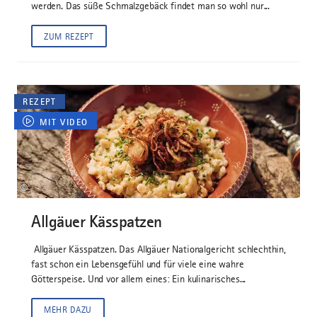
werden. Das süße Schmalzgebäck findet man so wohl nur...
ZUM REZEPT
REZEPT
MIT VIDEO
©
Allgäuer Kässpatzen
Allgäuer Kässpatzen. Das Allgäuer Nationalgericht schlechthin,
fast schon ein Lebensgefühl und für viele eine wahre
Götterspeise. Und vor allem eines: Ein kulinarisches...
MEHR DAZU