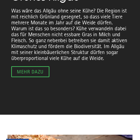
Was wäre das Allgäu ohne seine Kühe? Die Region ist
mit reichlich Grünland gesegnet, so dass viele Tiere
mehrere Monate im Jahr auf die Weide dürfen.
Warum ist das so besonders? Kühe verwandeln dabei
das für Menschen nicht essbare Gras in Milch und
Fleisch. So ganz nebenbei betreiben sie damit aktiven
Klimaschutz und fördern die Biodiversität. Im Allgäu
mit seiner kleinbäuerlichen Struktur dürfen sogar
überproportional viele Kühe auf die Weide.
MEHR DAZU