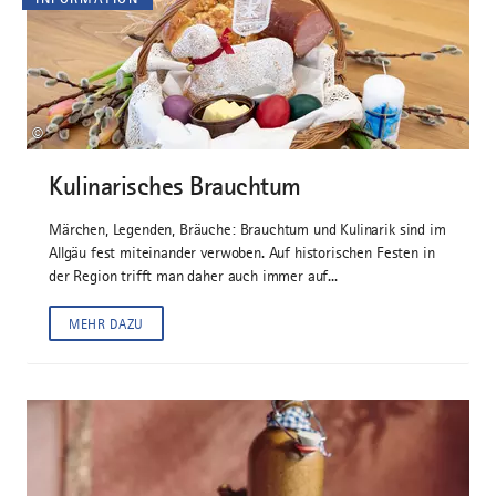
©
Kulinarisches Brauchtum
Märchen, Legenden, Bräuche: Brauchtum und Kulinarik sind im
Allgäu fest miteinander verwoben. Auf historischen Festen in
der Region trifft man daher auch immer auf...
MEHR DAZU