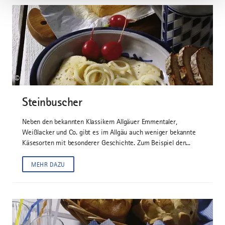
©
Steinbuscher
Neben den bekannten Klassikern Allgäuer Emmentaler,
Weißlacker und Co. gibt es im Allgäu auch weniger bekannte
Käsesorten mit besonderer Geschichte. Zum Beispiel den...
MEHR DAZU