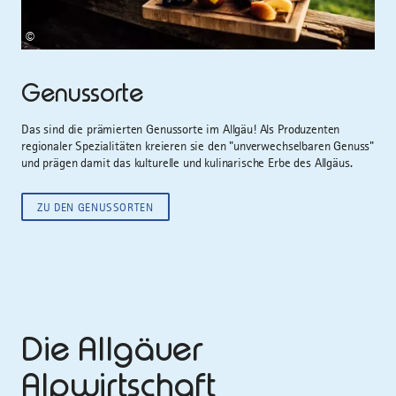
©
Genussorte
Das sind die prämierten Genussorte im Allgäu! Als Produzenten
regionaler Spezialitäten kreieren sie den "unverwechselbaren Genuss"
und prägen damit das kulturelle und kulinarische Erbe des Allgäus.
ZU DEN GENUSSORTEN
Die Allgäuer
Alpwirtschaft