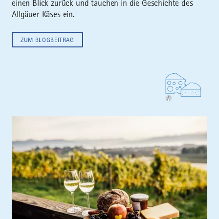
einen Blick zurück und tauchen in die Geschichte des
Allgäuer Käses ein.
ZUM BLOGBEITRAG
©