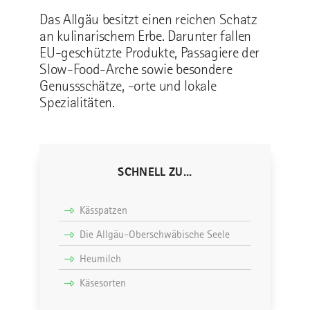
Das Allgäu besitzt einen reichen Schatz
an kulinarischem Erbe. Darunter fallen
EU-geschützte Produkte, Passagiere der
Slow-Food-Arche sowie besondere
Genussschätze, -orte und lokale
Spezialitäten.
SCHNELL ZU...
Kässpatzen
Die Allgäu-Oberschwäbische Seele
Heumilch
Käsesorten