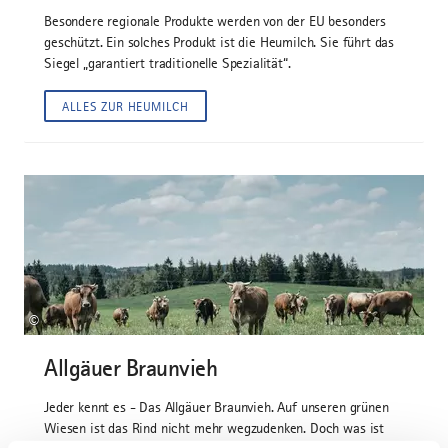
Besondere regionale Produkte werden von der EU besonders
geschützt. Ein solches Produkt ist die Heumilch. Sie führt das
Siegel „garantiert traditionelle Spezialität“.
ALLES ZUR HEUMILCH
©
Allgäuer Braunvieh
Jeder kennt es - Das Allgäuer Braunvieh. Auf unseren grünen
Wiesen ist das Rind nicht mehr wegzudenken. Doch was ist