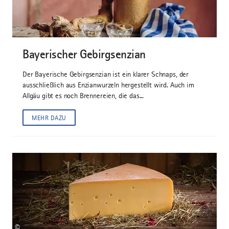
©
Bayerischer Gebirgsenzian
Der Bayerische Gebirgsenzian ist ein klarer Schnaps, der
ausschließlich aus Enzianwurzeln hergestellt wird. Auch im
Allgäu gibt es noch Brennereien, die das...
MEHR DAZU
©