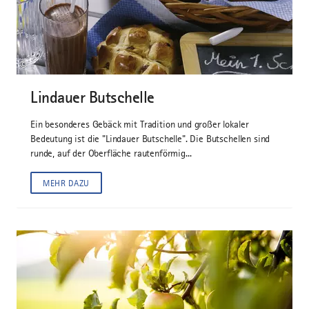
©
Lindauer Butschelle
Ein besonderes Gebäck mit Tradition und großer lokaler
Bedeutung ist die "Lindauer Butschelle". Die Butschellen sind
runde, auf der Oberfläche rautenförmig...
MEHR DAZU