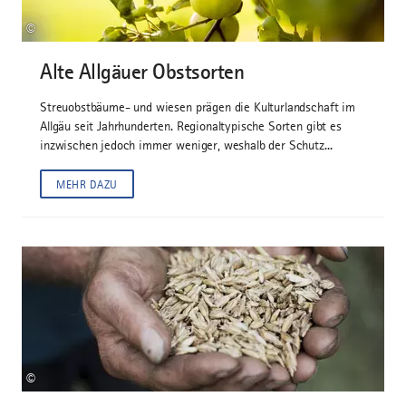
©
Alte Allgäuer Obstsorten
Streuobstbäume- und wiesen prägen die Kulturlandschaft im
Allgäu seit Jahrhunderten. Regionaltypische Sorten gibt es
inzwischen jedoch immer weniger, weshalb der Schutz...
MEHR DAZU
©