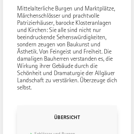
Mittelalterliche Burgen und Marktplätze,
Märchenschlösser und prachtvolle
Patrizierhäuser, barocke Klosteranlagen
und Kirchen: Sie alle sind nicht nur
beeindruckende Sehenswürdigkeiten,
sondern zeugen von Baukunst und
Ästhetik. Von Feingeist und Freiheit. Die
damaligen Bauherren verstanden es, die
Wirkung ihrer Gebäude durch die
Schönheit und Dramaturgie der Allgäuer
Landschaft zu verstärken. Überzeuge dich
selbst.
ÜBERSICHT