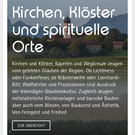
Kirchen, Klöster
und spirituelle
Orte
Kirchen und Klöster, Kapellen und Wegkreuze zeugen
vom gelebten Glauben der Region. Ob Lichtmess
oder Funkenfeuer, ob Kräuterweihe oder Leonhardi-
Ritt: Wallfahrten und Prozessionen sind Ausdruck
der lebendigen Glaubenskultur. Zugleich zeugen
mittelalterliche Klosteranlagen und barocke Bauten
aber auch vom Wissen, von Baukunst und Ästhetik.
Von Feingeist und Freiheit
ZUR ÜBERSICHT
©