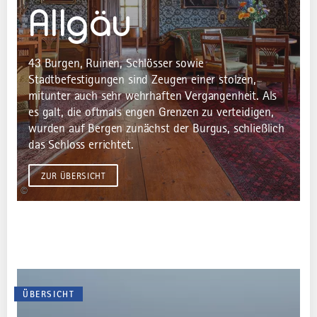
Allgäu
43 Burgen, Ruinen, Schlösser sowie
Stadtbefestigungen sind Zeugen einer stolzen,
mitunter auch sehr wehrhaften Vergangenheit. Als
es galt, die oftmals engen Grenzen zu verteidigen,
wurden auf Bergen zunächst der Burgus, schließlich
das Schloss errichtet.
ZUR ÜBERSICHT
©
ÜBERSICHT