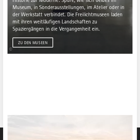
Historie zur Moderne: Spüre, wie sich beides im
Museum, in Sonderausstellungen, im Atelier oder in
der Werkstatt verbindet. Die Freilichtmuseen laden
mit ihren weitläufigen Landschaften zu
Spaziergängen in die Vergangenheit ein.
ZU DEN MUSEEN
©