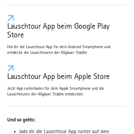
Lauschtour App beim Google Play
Store
Hol dir die Lauschtour App für dein Android Smartphone und
entdecke die Lauschtouren der Allgäuer Städte
Lauschtour App beim Apple Store
Jetzt App runterladen für dein Apple Smartphone und die
Lauschtouren der Allgäuer Städte entdecken.
Und so gehts:
lade dir die Lauschtour App runter auf dein