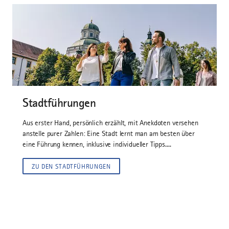
©
Stadtführungen
Aus erster Hand, persönlich erzählt, mit Anekdoten versehen
anstelle purer Zahlen: Eine Stadt lernt man am besten über
eine Führung kennen, inklusive individueller Tipps....
ZU DEN STADTFÜHRUNGEN