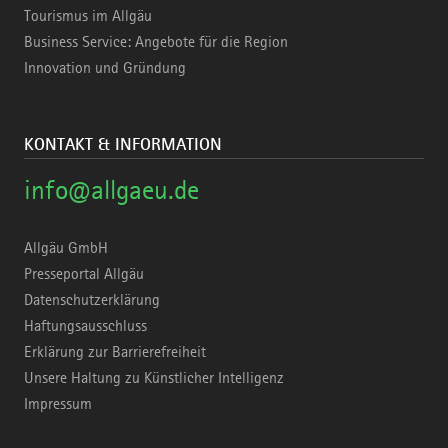
Tourismus im Allgäu
Business Service: Angebote für die Region
Innovation und Gründung
KONTAKT & INFORMATION
info@allgaeu.de
Allgäu GmbH
Presseportal Allgäu
Datenschutzerklärung
Haftungsausschluss
Erklärung zur Barrierefreiheit
Unsere Haltung zu Künstlicher Intelligenz
Impressum