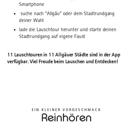
Smartphone
suche nach "Allgäu" oder dem Stadtrundgang
deiner Wahl
lade die Lauschtour herunter und starte deinen
Stadtrundgang auf eigene Faust
11 Lauschtouren in 11 Allgäuer Städte sind in der App
verfügbar. Viel Freude beim Lauschen und Entdecken!
EIN KLEINER VORGESCHMACK
Reinhören