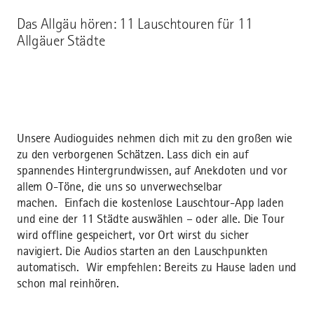
Das Allgäu hören: 11 Lauschtouren für 11
Allgäuer Städte
Unsere Audioguides nehmen dich mit zu den großen wie
zu den verborgenen Schätzen. Lass dich ein auf
spannendes Hintergrundwissen, auf Anekdoten und vor
allem O-Töne, die uns so unverwechselbar
machen. Einfach die kostenlose Lauschtour-App laden
und eine der 11 Städte auswählen – oder alle. Die Tour
wird offline gespeichert, vor Ort wirst du sicher
navigiert. Die Audios starten an den Lauschpunkten
automatisch. Wir empfehlen: Bereits zu Hause laden und
schon mal reinhören.