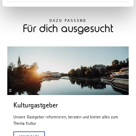
DAZU PASSEND
Für dich ausgesucht
©
Kulturgastgeber
Unsere Gastgeber informieren, beraten und bieten alles zum
Thema Kultur