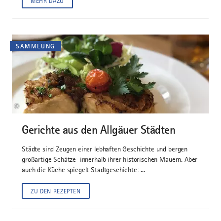
MEHR DAZU
SAMMLUNG
©
Gerichte aus den Allgäuer Städten
Städte sind Zeugen einer lebhaften Geschichte und bergen
großartige Schätze innerhalb ihrer historischen Mauern. Aber
auch die Küche spiegelt Stadtgeschichte: ...
ZU DEN REZEPTEN