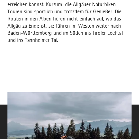
erreichen kannst. Kurzum: die Allgäuer Naturbiken-
Touren sind sportlich und trotzdem für Genießer. Die
Routen in den Alpen hören nicht einfach auf, wo das
Allgäu zu Ende ist, sie führen im Westen weiter nach
Baden-Württemberg und im Süden ins Tiroler Lechtal
und ins Tannheimer Tal.