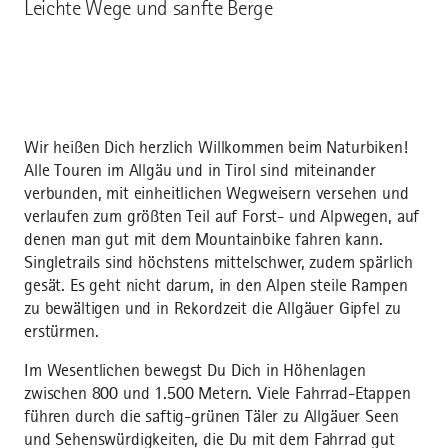
Leichte Wege und sanfte Berge
Wir heißen Dich herzlich Willkommen beim Naturbiken!
Alle Touren im Allgäu und in Tirol sind miteinander
verbunden, mit einheitlichen Wegweisern versehen und
verlaufen zum größten Teil auf Forst- und Alpwegen, auf
denen man gut mit dem Mountainbike fahren kann.
Singletrails sind höchstens mittelschwer, zudem spärlich
gesät. Es geht nicht darum, in den Alpen steile Rampen
zu bewältigen und in Rekordzeit die Allgäuer Gipfel zu
erstürmen.
Im Wesentlichen bewegst Du Dich in Höhenlagen
zwischen 800 und 1.500 Metern. Viele Fahrrad-Etappen
führen durch die saftig-grünen Täler zu Allgäuer Seen
und Sehenswürdigkeiten, die Du mit dem Fahrrad gut