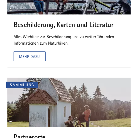
©
Beschilderung, Karten und Literatur
Alles Wichtige zur Beschilderung und zu weiterführenden
Informationen zum Naturbiken.
MEHR DAZU
SAMMLUNG
©
Partnerorte