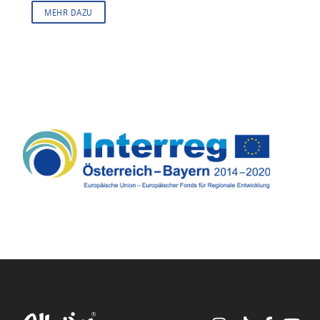
MEHR DAZU