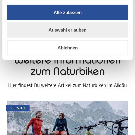
Alle zulassen
Auswahl erlauben
Ablehnen
DAZU PASSEND
Weitere Informationen
zum Naturbiken
Hier findest Du weitere Artikel zum Naturbiken im Allgäu
SERVICE