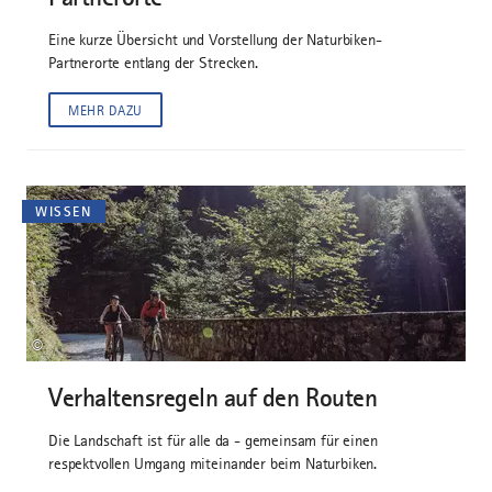
Eine kurze Übersicht und Vorstellung der Naturbiken-
Partnerorte entlang der Strecken.
MEHR DAZU
WISSEN
©
Verhaltensregeln auf den Routen
Die Landschaft ist für alle da - gemeinsam für einen
respektvollen Umgang miteinander beim Naturbiken.