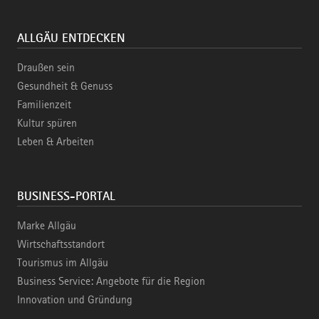
ALLGÄU ENTDECKEN
Draußen sein
Gesundheit & Genuss
Familienzeit
Kultur spüren
Leben & Arbeiten
BUSINESS-PORTAL
Marke Allgäu
Wirtschaftsstandort
Tourismus im Allgäu
Business Service: Angebote für die Region
Innovation und Gründung