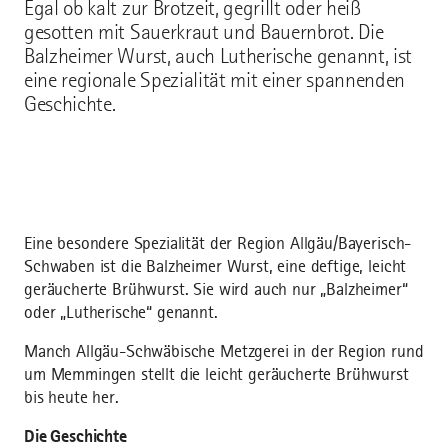
Egal ob kalt zur Brotzeit, gegrillt oder heiß
gesotten mit Sauerkraut und Bauernbrot. Die
Balzheimer Wurst, auch Lutherische genannt, ist
eine regionale Spezialität mit einer spannenden
Geschichte.
Eine besondere Spezialität der Region Allgäu/Bayerisch-
Schwaben ist die Balzheimer Wurst, eine deftige, leicht
geräucherte Brühwurst. Sie wird auch nur „Balzheimer“
oder „Lutherische“ genannt.
Manch Allgäu-Schwäbische Metzgerei in der Region rund
um Memmingen stellt die leicht geräucherte Brühwurst
bis heute her.
Die Geschichte