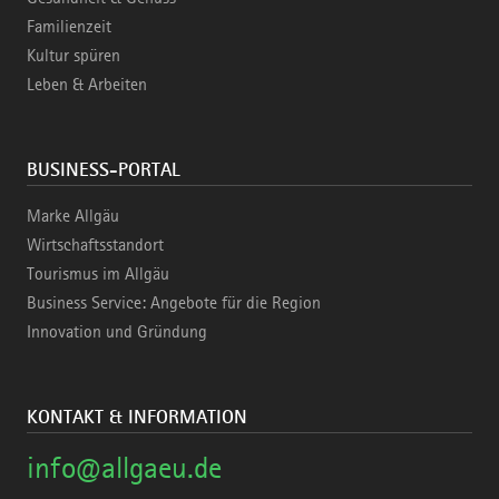
Familienzeit
Kultur spüren
Leben & Arbeiten
BUSINESS-PORTAL
Marke Allgäu
Wirtschaftsstandort
Tourismus im Allgäu
Business Service: Angebote für die Region
Innovation und Gründung
KONTAKT & INFORMATION
info@allgaeu.de