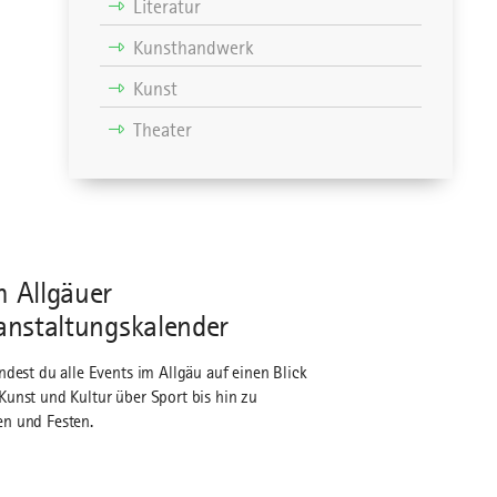
Literatur
Kunsthandwerk
Kunst
Theater
 Allgäuer
anstaltungskalender
indest du alle Events im Allgäu auf einen Blick
Kunst und Kultur über Sport bis hin zu
n und Festen.