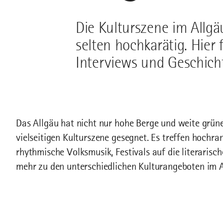
Die Kulturszene im Allgä
selten hochkarätig. Hier 
Interviews und Geschicht
Das Allgäu hat nicht nur hohe Berge und weite grüne
vielseitigen Kulturszene gesegnet. Es treffen hochr
rhythmische Volksmusik, Festivals auf die literarisch
mehr zu den unterschiedlichen Kulturangeboten im A