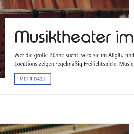
Musiktheater im
Wer die große Bühne sucht, wird sie im Allgäu fin
Locations zeigen regelmäßig Freilichtspiele, Musi
MEHR DAZU