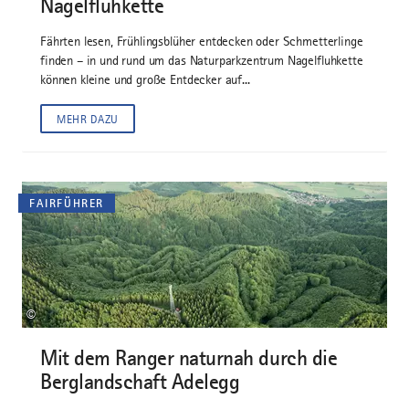
Nagelfluhkette
Fährten lesen, Frühlingsblüher entdecken oder Schmetterlinge
finden – in und rund um das Naturparkzentrum Nagelfluhkette
können kleine und große Entdecker auf...
MEHR DAZU
FAIRFÜHRER
©
Mit dem Ranger naturnah durch die
Berglandschaft Adelegg