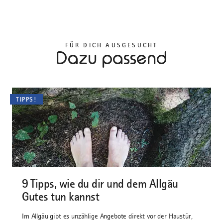
FÜR DICH AUSGESUCHT
Dazu passend
TIPPS!
©
9 Tipps, wie du dir und dem Allgäu
Gutes tun kannst
Im Allgäu gibt es unzählige Angebote direkt vor der Haustür,