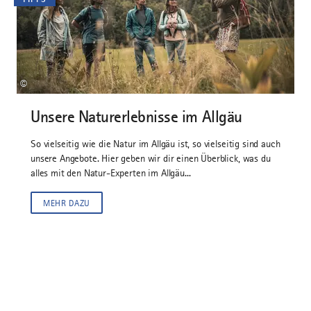
©
Unsere Naturerlebnisse im Allgäu
So vielseitig wie die Natur im Allgäu ist, so vielseitig sind auch
unsere Angebote. Hier geben wir dir einen Überblick, was du
alles mit den Natur-Experten im Allgäu...
MEHR DAZU