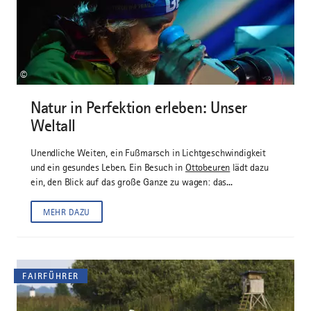
©
Natur in Perfektion erleben: Unser
Weltall
Unendliche Weiten, ein Fußmarsch in Lichtgeschwindigkeit
und ein gesundes Leben. Ein Besuch in
Ottobeuren
lädt dazu
ein, den Blick auf das große Ganze zu wagen: das...
MEHR DAZU
FAIRFÜHRER