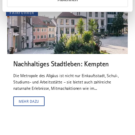
FAIRFÜHRER
©
Nachhaltiges Stadtleben: Kempten
Die Metropole des Allgäus ist nicht nur Einkaufsstadt, Schul-,
Studiums- und Arbeitsstätte – sie bietet auch zahlreiche
naturnahe Erlebnisse, Mitmachaktionen wie im...
MEHR DAZU