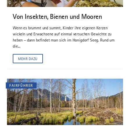
©
Von Insekten, Bienen und Mooren
Wenn es brummt und summt, Kinder ihre eigenen Kerzen
wickeln und Erwachsene auf einmal versuchen Gewichte zu
heben – dann befindet man sich im Honigdorf Seeg. Rund um
die...
MEHR DAZU
FAIRFÜHRER
©