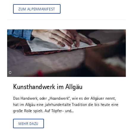
ZUM ALPENMANIFEST
©
Kunsthandwerk im Allgäu
Das Handwerk, oder „Hoandwerk“, wie es der Allgäuer nennt,
hat im Allgäu eine jahrhundertalte Tradition die bis heute eine
große Rolle spielt. Auf Töpfer- und...
MEHR DAZU