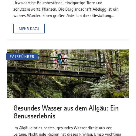
Urwaldartige Baumbestände, einzigartige Tiere und
schützenswerte Pflanzen. Die Berglandschaft Adelegg ist ein
wahres Wunder. Einen großen Anteil an ihrer Gestaltung...
MEHR DAZU
FAIRFÜHRER
©
Gesundes Wasser aus dem Allgäu: Ein
Genusserlebnis
Im Allgäu gibt es bestes, gesundes Wasser direkt aus der
Leitung. Nicht jede Region hat dieses Privileg. Umso wichtiger