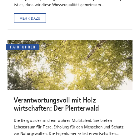
ist es, dass wir diese Wasserqualität gemeinsam...
MEHR DAZU
FAIRFÜHRER
©
Verantwortungsvoll mit Holz
wirtschaften: Der Plenterwald
Die Bergwälder sind ein wahres Multitalent. Sie bieten
Lebensraum für Tiere, Erholung für den Menschen und Schutz
vor Naturgewalten. Die Eigentümer selbst erwirtschaften...