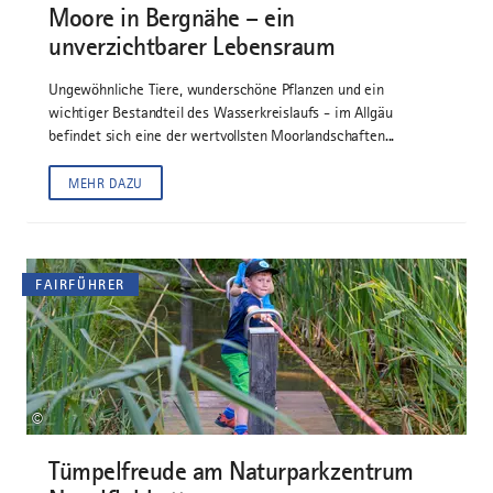
Moore in Bergnähe – ein
unverzichtbarer Lebensraum
Ungewöhnliche Tiere, wunderschöne Pflanzen und ein
wichtiger Bestandteil des Wasserkreislaufs - im Allgäu
befindet sich eine der wertvollsten Moorlandschaften...
MEHR DAZU
FAIRFÜHRER
©
Tümpelfreude am Naturparkzentrum