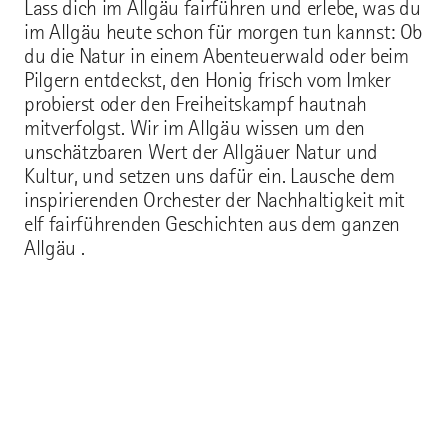
Lass dich im Allgäu fairführen und erlebe, was du
im Allgäu heute schon für morgen tun kannst: Ob
du die Natur in einem Abenteuerwald oder beim
Pilgern entdeckst, den Honig frisch vom Imker
probierst oder den Freiheitskampf hautnah
mitverfolgst. Wir im Allgäu wissen um den
unschätzbaren Wert der Allgäuer Natur und
Kultur, und setzen uns dafür ein. Lausche dem
inspirierenden Orchester der Nachhaltigkeit mit
elf fairführenden Geschichten aus dem ganzen
Allgäu .