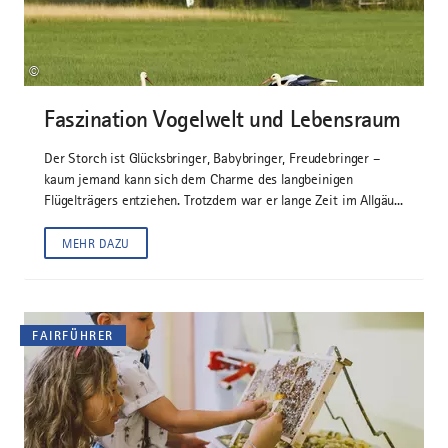
©
Faszination Vogelwelt und Lebensraum
Der Storch ist Glücksbringer, Babybringer, Freudebringer –
kaum jemand kann sich dem Charme des langbeinigen
Flügelträgers entziehen. Trotzdem war er lange Zeit im Allgäu...
MEHR DAZU
FAIRFÜHRER