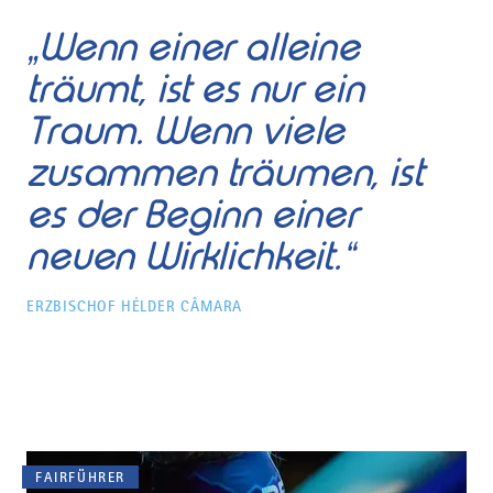
„Wenn einer alleine
träumt, ist es nur ein
Traum.
Wenn viele
zusammen träumen, ist
es der Beginn einer
neuen Wirklichkeit.“
ERZBISCHOF HÉLDER CÂMARA
FAIRFÜHRER