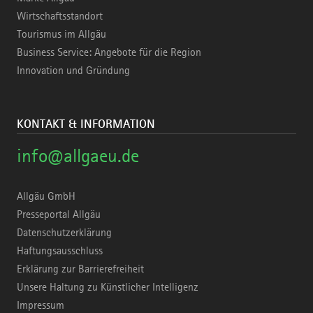
Wirtschaftsstandort
Tourismus im Allgäu
Business Service: Angebote für die Region
Innovation und Gründung
KONTAKT & INFORMATION
info@allgaeu.de
Allgäu GmbH
Presseportal Allgäu
Datenschutzerklärung
Haftungsausschluss
Erklärung zur Barrierefreiheit
Unsere Haltung zu Künstlicher Intelligenz
Impressum