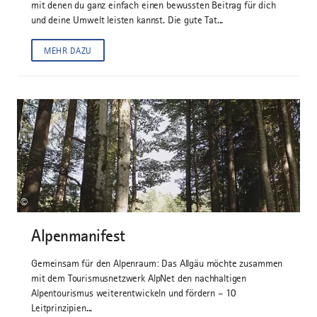
mit denen du ganz einfach einen bewussten Beitrag für dich
und deine Umwelt leisten kannst. Die gute Tat...
MEHR DAZU
©
Alpenmanifest
Gemeinsam für den Alpenraum: Das Allgäu möchte zusammen
mit dem Tourismusnetzwerk AlpNet den nachhaltigen
Alpentourismus weiterentwickeln und fördern – 10
Leitprinzipien...