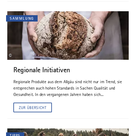
SAMMLUNG
©
Regionale Initiativen
Regionale Produkte aus dem Allgäu sind nicht nur im Trend, sie
entsprechen auch hohen Standards in Sachen Qualität und
Gesundheit. In den vergangenen Jahren haben sich...
ZUR ÜBERSICHT
TIPPS