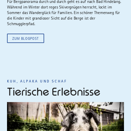
Für Bergpanorama durch und durch geht es auf nach Bad Hindelang.
Während im Winter dort reges Skivergnügen herrscht, lockt im
Sommer das Wanderglück für Familien. Ein schöner Themenweg für
die Kinder mit grandioser Sicht auf die Berge ist der
Schmugglerpfad.
ZUM BLOGPOST
KUH, ALPAKA UND SCHAF
Tierische Erlebnisse