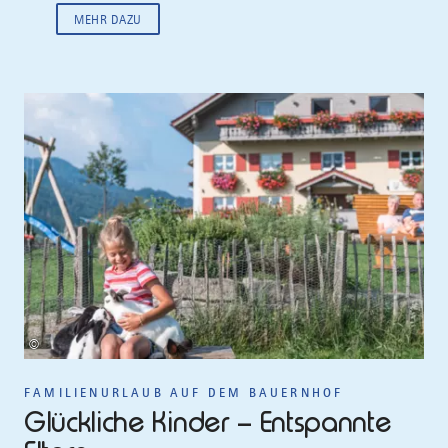
MEHR DAZU
©
FAMILIENURLAUB AUF DEM BAUERNHOF
Glückliche Kinder – Entspannte