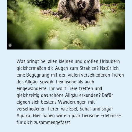
©
Was bringt bei allen kleinen und großen Urlaubern
gleichermaßen die Augen zum Strahlen? Natürlich
eine Begegnung mit den vielen verschiedenen Tieren
des Allgäu, sowohl heimische als auch
eingewanderte. Ihr wollt Tiere treffen und
gleichzeitig das schöne Allgäu erkunden? Dafür
eignen sich bestens Wanderungen mit
verschiedenen Tieren wie Esel, Schaf und sogar
Alpaka. Hier haben wir ein paar tierische Erlebnisse
für dich zusammengefasst