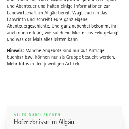
und Abenteuer und halten einige Informationen zur
Landwirtschaft im Allgäu bereit. Wagt euch in das
Labyrinth und schreibt eure ganz eigene
Abenteuergeschichte. Und ganz nebenbei bekommt ihr
auch noch erklärt, wie solch ein Muster ins Feld gelangt
und was der Mais alles leisten kann.
Hinweis:
Manche Angebote sind nur auf Anfrage
buchbar bzw. können nur als Gruppe besucht werden.
Mehr Infos in den jeweiligen Artikeln.
ALLES DURCHSUCHEN
Hoferlebnisse im Allgäu