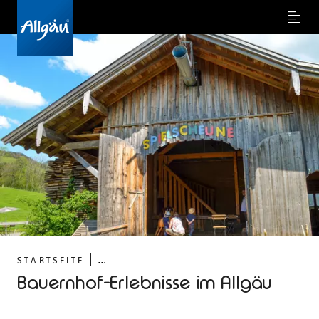
Menu
...
STARTSEITE
Bauernhof-Erlebnisse im Allgäu