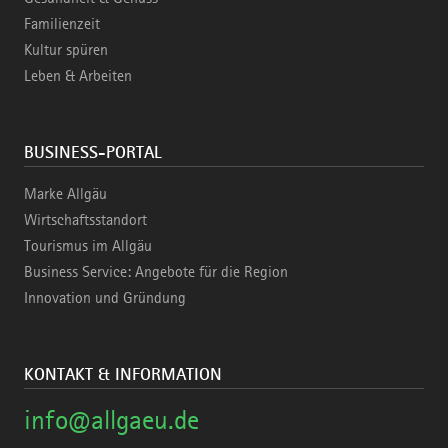
Familienzeit
Kultur spüren
Leben & Arbeiten
BUSINESS-PORTAL
Marke Allgäu
Wirtschaftsstandort
Tourismus im Allgäu
Business Service: Angebote für die Region
Innovation und Gründung
KONTAKT & INFORMATION
info@allgaeu.de