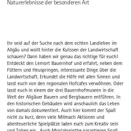
Naturerlebnisse der besonderen Art
Ihr seid auf der Suche nach dem echten Landleben im
Allgäu und wollt hinter die Kulissen der Landwirtschaft
schauen? Dann haben wir genau das richtige für euch!
Entdeckt den Lernort Bauernhof und erfahrt, neben dem
Füttern und Heuspringen, interessante Dinge über die
Landwirtschaft. Erkundet die Höfe mit allen Sinnen und
lasst euch von den regionalen Hofcafes verwöhnen. Oder
lasst euch in einem der drei Bauernhofmuseen in die
Welt der Allgäuer Bauern und Bergbauern entführen. In
den historischen Gebäuden wird anschaulich das Leben
von damals dokumentiert. Auch hier kommt der Spaß
nicht zu kurz, denn viele Mitmach Aktionen und
abenteuerliche Spielplätze laden euch zum Kreativ sein
und Toben ein. Auch Maislabyrinthe garantieren Spaß