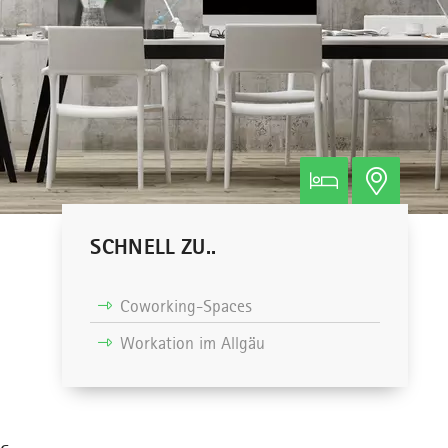
SCHNELL ZU..
Coworking-Spaces
Workation im Allgäu