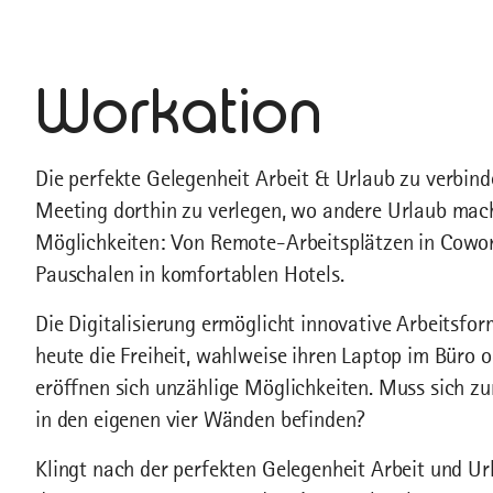
Workation
Die perfekte Gelegenheit Arbeit & Urlaub zu verbin
Meeting dorthin zu verlegen, wo andere Urlaub mache
Möglichkeiten: Von Remote-Arbeitsplätzen in Cowo
Pauschalen in komfortablen Hotels.
Die Digitalisierung ermöglicht innovative Arbeitsfo
heute die Freiheit, wahlweise ihren Laptop im Büro
eröffnen sich unzählige Möglichkeiten. Muss sich z
in den eigenen vier Wänden befinden?
Klingt nach der perfekten Gelegenheit Arbeit und Url