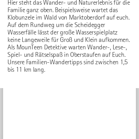
Hier steht das Wander- und Naturerlebnis für die
Familie ganz oben. Beispielsweise wartet das
Klobunzele im Wald von Marktoberdorf auf euch.
Auf dem Rundweg um die Scheidegger
Wasserfälle lässt der große Wasserspielplatz
keine Langeweile für Groß und Klein aufkommen.
Als MounTeen Detektive warten Wander-, Lese-,
Spiel- und Rätselspaß in Oberstaufen auf Euch.
Unsere Familien-Wandertipps sind zwischen 1,5
bis 11 km lang.
ORT