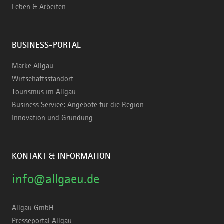
Leben & Arbeiten
BUSINESS-PORTAL
Marke Allgäu
Wirtschaftsstandort
Tourismus im Allgäu
Business Service: Angebote für die Region
Innovation und Gründung
KONTAKT & INFORMATION
info@allgaeu.de
Allgäu GmbH
Presseportal Allgäu