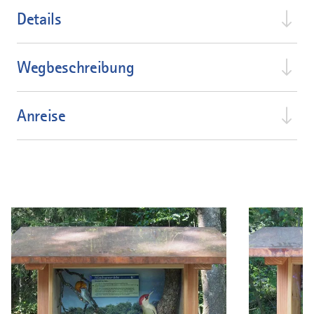
Details
Wegbeschreibung
Anreise