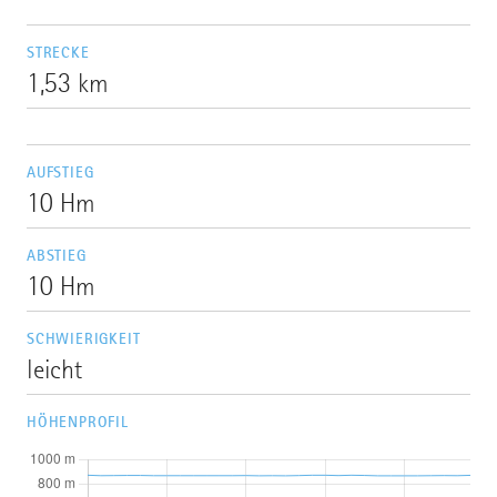
STRECKE
1,53 km
AUFSTIEG
10 Hm
ABSTIEG
10 Hm
SCHWIERIGKEIT
leicht
HÖHENPROFIL