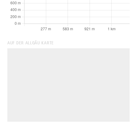
AUF DER ALLGÄU KARTE