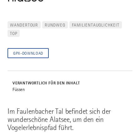
WANDERTOUR
RUNDWEG
FAMILIENTAUGLICHKEIT
TOP
GPX-DOWNLOAD
VERANTWORTLICH FÜR DEN INHALT
Füssen
Im Faulenbacher Tal befindet sich der
wunderschöne Alatsee, um den ein
Vogelerlebnispfad führt.