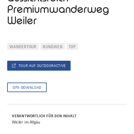
Premiumwanderweg
Weiler
WANDERTOUR
RUNDWEG
TOP
TOUR AUF OUTDOORACTIVE
GPX-DOWNLOAD
VERANTWORTLICH FÜR DEN INHALT
Weiler im Allgäu