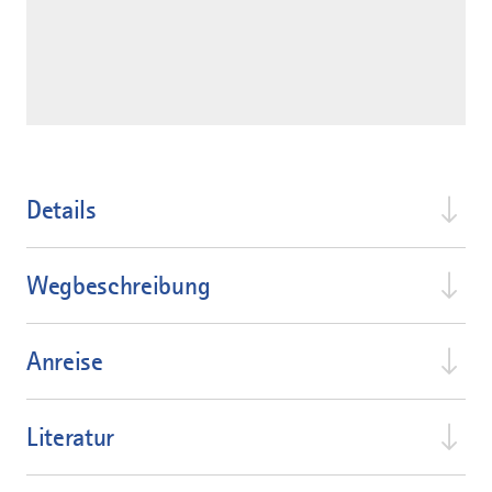
Details
Wegbeschreibung
Anreise
Literatur