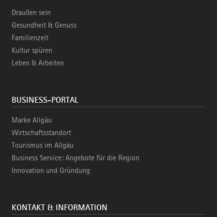
Draußen sein
Gesundheit & Genuss
Familienzeit
Kultur spüren
Leben & Arbeiten
BUSINESS-PORTAL
Marke Allgäu
Wirtschaftsstandort
Tourismus im Allgäu
Business Service: Angebote für die Region
Innovation und Gründung
KONTAKT & INFORMATION