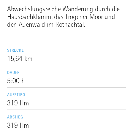
Abwechslungsreiche Wanderung durch die
Hausbachklamm, das Trogener Moor und
den Auenwald im Rothachtal.
STRECKE
15,64 km
DAUER
5:00 h
AUFSTIEG
319 Hm
ABSTIEG
319 Hm