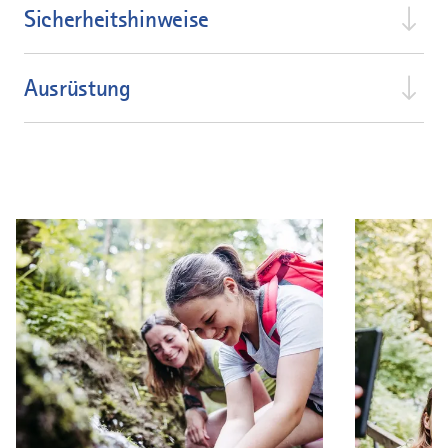
Sicherheitshinweise
Ausrüstung