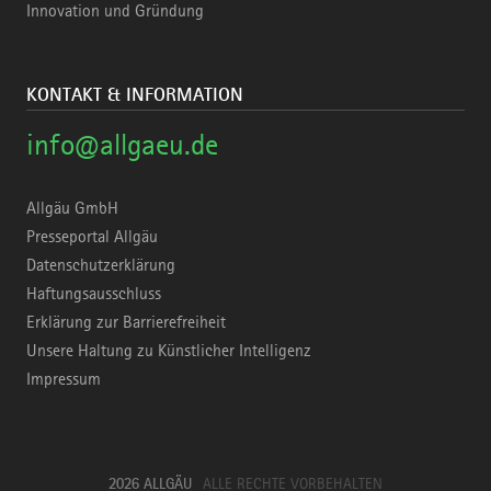
Innovation und Gründung
KONTAKT & INFORMATION
info@allgaeu.de
Allgäu GmbH
Presseportal Allgäu
Datenschutzerklärung
Haftungsausschluss
Erklärung zur Barrierefreiheit
Unsere Haltung zu Künstlicher Intelligenz
Impressum
2026 ALLGÄU
ALLE RECHTE VORBEHALTEN