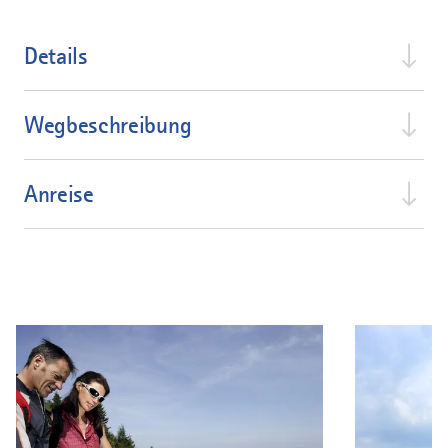
Details
Wegbeschreibung
Anreise