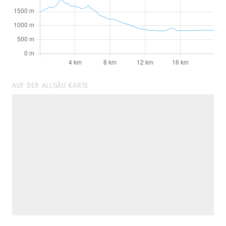
AUF DER ALLGÄU KARTE