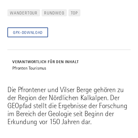
WANDERTOUR
RUNDWEG
TOP
GPX-DOWNLOAD
VERANTWORTLICH FÜR DEN INHALT
Pfronten Tourismus
Die Pfrontener und Vilser Berge gehören zu
der Region der Nördlichen Kalkalpen. Der
GEOpfad stellt die Ergebnisse der Forschung
im Bereich der Geologie seit Beginn der
Erkundung vor 150 Jahren dar.