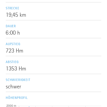
STRECKE
19,45 km
DAUER
6:00 h
AUFSTIEG
723 Hm
ABSTIEG
1353 Hm
SCHWIERIGKEIT
schwer
HÖHENPROFIL