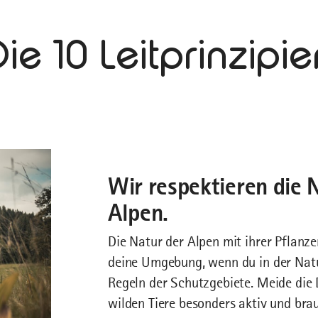
Die 10 Leitprinzipie
Wir respektieren die 
Alpen.
Die Natur der Alpen mit ihrer Pflanze
deine Umgebung, wenn du in der Natur
Regeln der Schutzgebiete. Meide die
wilden Tiere besonders aktiv und bra