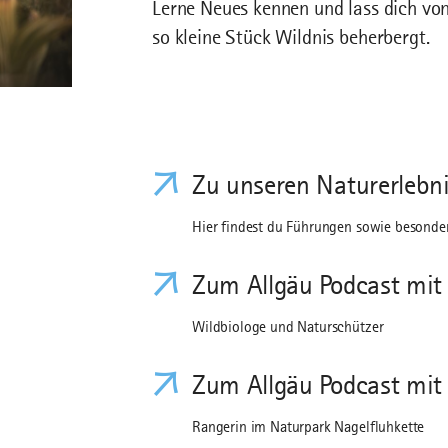
Lerne Neues kennen und lass dich von 
so kleine Stück Wildnis beherbergt.
Zu unseren Naturerlebn
Hier findest du Führungen sowie besonde
Zum Allgäu Podcast mit
Wildbiologe und Naturschützer
Zum Allgäu Podcast mit 
Rangerin im Naturpark Nagelfluhkette