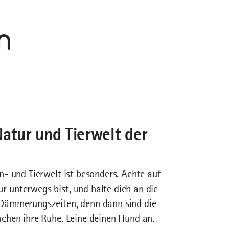
n
Natur und Tierwelt der
n- und Tierwelt ist besonders. Achte auf
 unterwegs bist, und halte dich an die
 Dämmerungszeiten, denn dann sind die
uchen ihre Ruhe. Leine deinen Hund an.