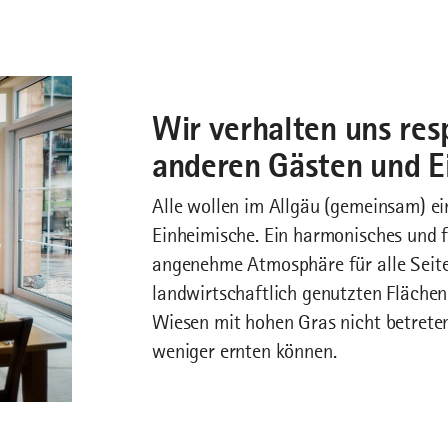
Wir verhalten uns res
anderen Gästen und E
Alle wollen im Allgäu (gemeinsam) ei
Einheimische. Ein harmonisches und f
angenehme Atmosphäre für alle Seite
landwirtschaftlich genutzten Flächen
Wiesen mit hohen Gras nicht betreten
weniger ernten können.