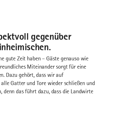
pektvoll gegenüber
inheimischen.
ne gute Zeit haben – Gäste genauso wie
reundliches Miteinander sorgt für eine
n. Dazu gehört, dass wir auf
 alle Gatter und Tore wieder schließen und
, denn das führt dazu, dass die Landwirte