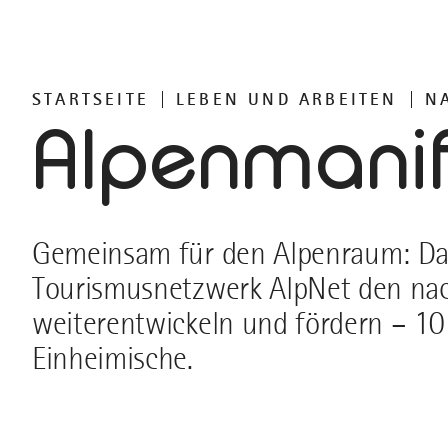
STARTSEITE
LEBEN UND ARBEITEN
N
Alpenmanif
Gemeinsam für den Alpenraum: D
Tourismusnetzwerk AlpNet den nac
weiterentwickeln und fördern – 10 
Einheimische.