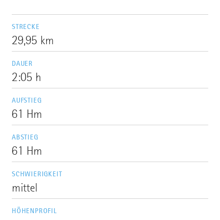
STRECKE
29,95 km
DAUER
2:05 h
AUFSTIEG
61 Hm
ABSTIEG
61 Hm
SCHWIERIGKEIT
mittel
HÖHENPROFIL