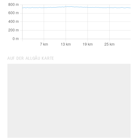
AUF DER ALLGÄU KARTE