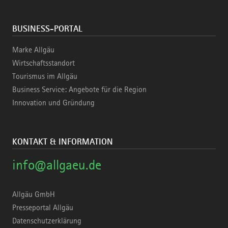
BUSINESS-PORTAL
Marke Allgäu
Wirtschaftsstandort
Tourismus im Allgäu
Business Service: Angebote für die Region
Innovation und Gründung
KONTAKT & INFORMATION
info@allgaeu.de
Allgäu GmbH
Presseportal Allgäu
Datenschutzerklärung