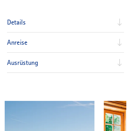
Details
Anreise
Ausrüstung