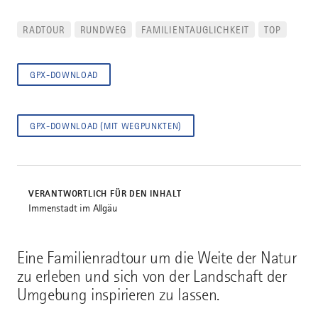
RADTOUR
RUNDWEG
FAMILIENTAUGLICHKEIT
TOP
GPX-DOWNLOAD
GPX-DOWNLOAD (MIT WEGPUNKTEN)
VERANTWORTLICH FÜR DEN INHALT
Immenstadt im Allgäu
Eine Familienradtour um die Weite der Natur
zu erleben und sich von der Landschaft der
Umgebung inspirieren zu lassen.