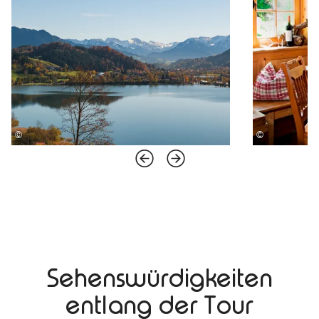
©
©
Sehenswürdigkeiten
entlang der Tour