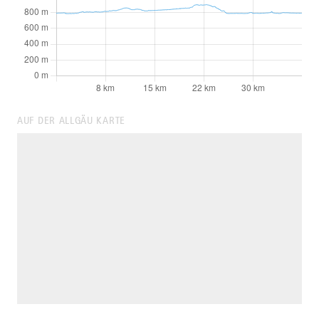
AUF DER ALLGÄU KARTE