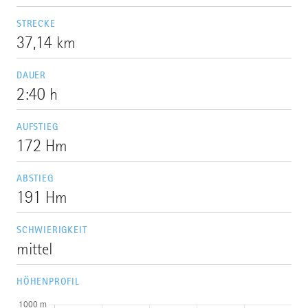
STRECKE
37,14 km
DAUER
2:40 h
AUFSTIEG
172 Hm
ABSTIEG
191 Hm
SCHWIERIGKEIT
mittel
HÖHENPROFIL