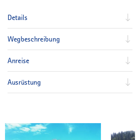
Details
Wegbeschreibung
Anreise
Ausrüstung