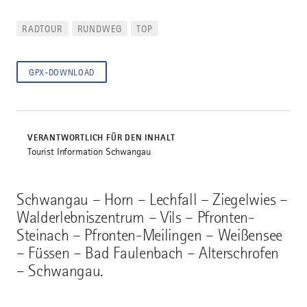
RADTOUR
RUNDWEG
TOP
GPX-DOWNLOAD
VERANTWORTLICH FÜR DEN INHALT
Tourist Information Schwangau
Schwangau – Horn – Lechfall – Ziegelwies –
Walderlebniszentrum – Vils – Pfronten-
Steinach – Pfronten-Meilingen – Weißensee
– Füssen – Bad Faulenbach – Alterschrofen
– Schwangau.