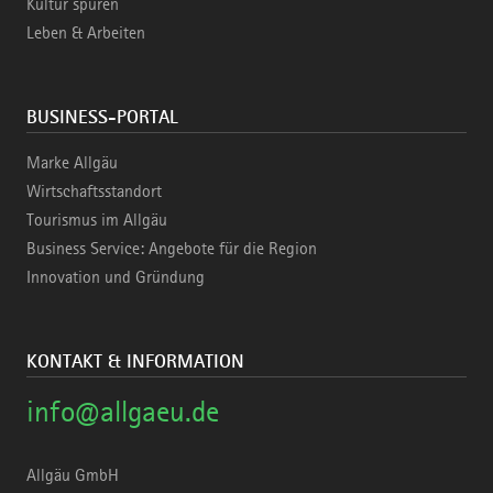
Kultur spüren
Leben & Arbeiten
BUSINESS-PORTAL
Marke Allgäu
Wirtschaftsstandort
Tourismus im Allgäu
Business Service: Angebote für die Region
Innovation und Gründung
KONTAKT & INFORMATION
info@allgaeu.de
Allgäu GmbH