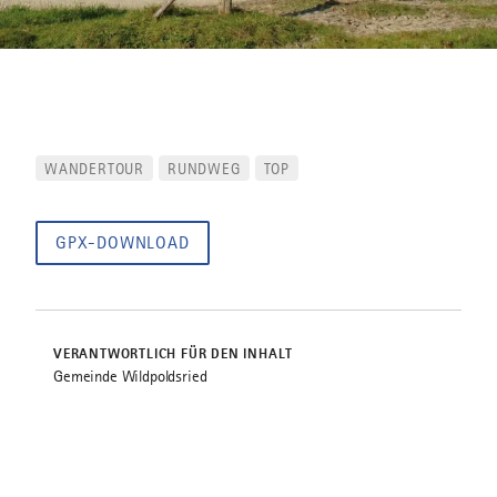
WANDERTOUR
RUNDWEG
TOP
GPX-DOWNLOAD
VERANTWORTLICH FÜR DEN INHALT
Gemeinde Wildpoldsried