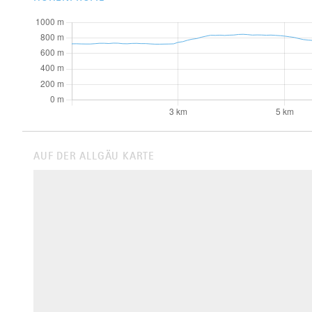
AUF DER ALLGÄU KARTE