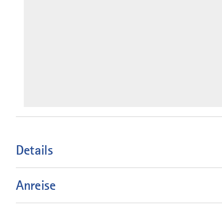
Details
Anreise