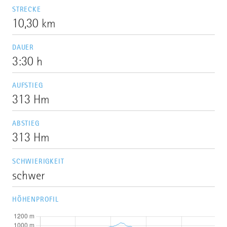
STRECKE
10,30 km
DAUER
3:30 h
AUFSTIEG
313 Hm
ABSTIEG
313 Hm
SCHWIERIGKEIT
schwer
HÖHENPROFIL