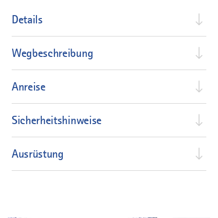
Details
Wegbeschreibung
Anreise
Sicherheitshinweise
Ausrüstung