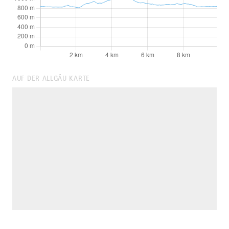
AUF DER ALLGÄU KARTE