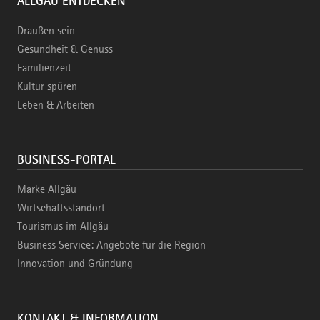
ALLGÄU ENTDECKEN
Draußen sein
Gesundheit & Genuss
Familienzeit
Kultur spüren
Leben & Arbeiten
BUSINESS-PORTAL
Marke Allgäu
Wirtschaftsstandort
Tourismus im Allgäu
Business Service: Angebote für die Region
Innovation und Gründung
KONTAKT & INFORMATION