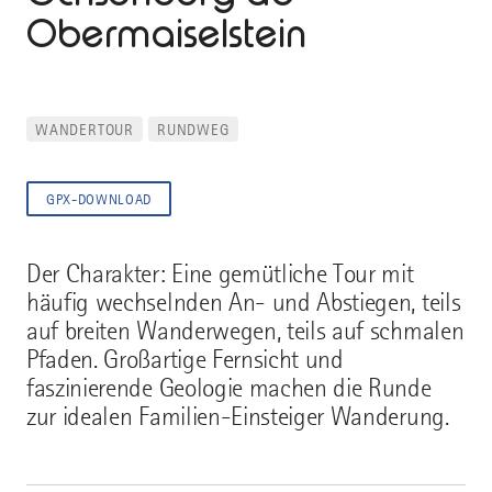
Obermaiselstein
WANDERTOUR
RUNDWEG
GPX-DOWNLOAD
Der Charakter: Eine gemütliche Tour mit
häufig wechselnden An- und Abstiegen, teils
auf breiten Wanderwegen, teils auf schmalen
Pfaden. Großartige Fernsicht und
faszinierende Geologie machen die Runde
zur idealen Familien-Einsteiger Wanderung.