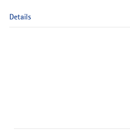
Details