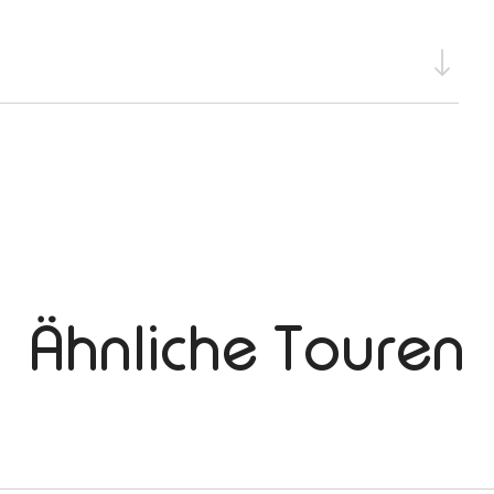
Ähnliche Touren