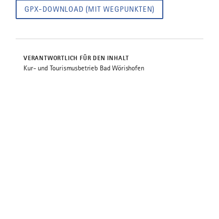
GPX-DOWNLOAD (MIT WEGPUNKTEN)
VERANTWORTLICH FÜR DEN INHALT
Kur- und Tourismusbetrieb Bad Wörishofen