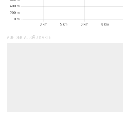
AUF DER ALLGÄU KARTE