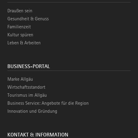
Draußen sein
Gesundheit & Genuss
Familienzeit
Kultur spüren
Leben & Arbeiten
BUSINESS-PORTAL
Marke Allgäu
Wirtschaftsstandort
Tourismus im Allgäu
Business Service: Angebote für die Region
Innovation und Gründung
KONTAKT & INFORMATION