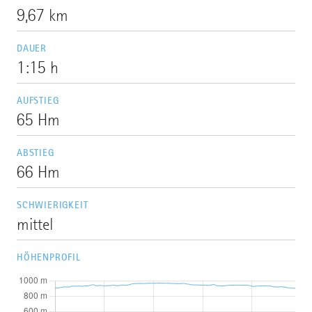
9,67 km
DAUER
1:15 h
AUFSTIEG
65 Hm
ABSTIEG
66 Hm
SCHWIERIGKEIT
mittel
HÖHENPROFIL