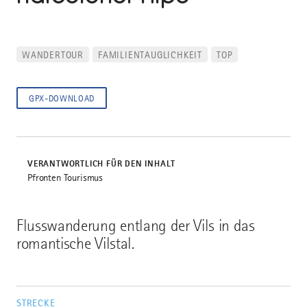
WANDERTOUR
FAMILIENTAUGLICHKEIT
TOP
GPX-DOWNLOAD
VERANTWORTLICH FÜR DEN INHALT
Pfronten Tourismus
Flusswanderung entlang der Vils in das
romantische Vilstal.
STRECKE