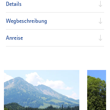
Details
Wegbeschreibung
Anreise