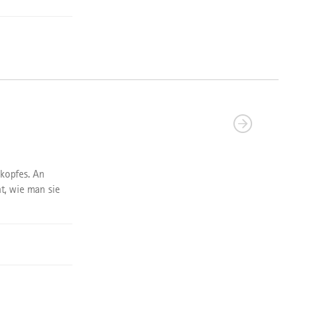
kopfes. An
t, wie man sie