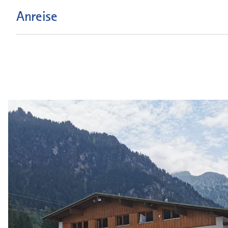
Anreise