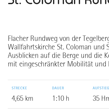
Flacher Rundweg von der Tegelbe
Wallfahrtskirche St. Coloman und 
Ausblicken auf die Berge und die K
mit eingeschränkter Mobilität und 
STRECKE
DAUER
AUFSTIE
4,65 km
1:10 h
35 H