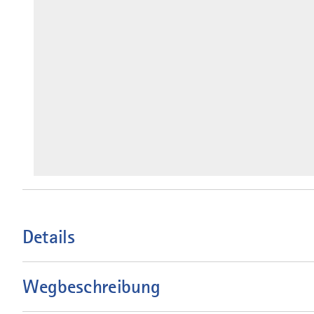
Details
Wegbeschreibung