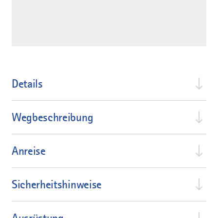
Details
Wegbeschreibung
Anreise
Sicherheitshinweise