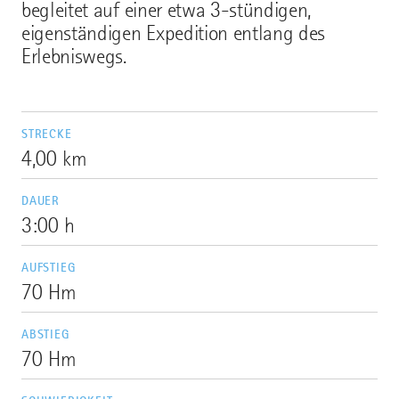
begleitet auf einer etwa 3-stündigen,
eigenständigen Expedition entlang des
Erlebniswegs.
STRECKE
4,00 km
DAUER
3:00 h
AUFSTIEG
70 Hm
ABSTIEG
70 Hm