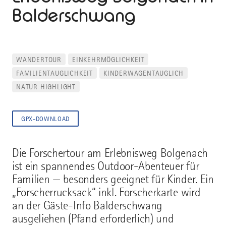
Balderschwang
WANDERTOUR
EINKEHRMÖGLICHKEIT
FAMILIENTAUGLICHKEIT
KINDERWAGENTAUGLICH
NATUR HIGHLIGHT
GPX-DOWNLOAD
Die Forschertour am Erlebnisweg Bolgenach
ist ein spannendes Outdoor-Abenteuer für
Familien — besonders geeignet für Kinder. Ein
„Forscherrucksack“ inkl. Forscherkarte wird
an der Gäste-Info Balderschwang
ausgeliehen (Pfand erforderlich) und