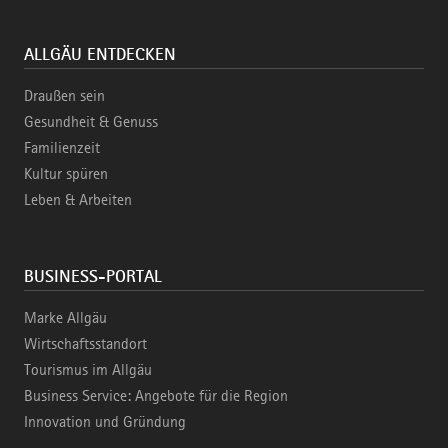
ALLGÄU ENTDECKEN
Draußen sein
Gesundheit & Genuss
Familienzeit
Kultur spüren
Leben & Arbeiten
BUSINESS-PORTAL
Marke Allgäu
Wirtschaftsstandort
Tourismus im Allgäu
Business Service: Angebote für die Region
Innovation und Gründung