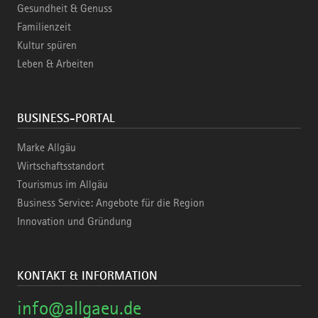
Gesundheit & Genuss
Familienzeit
Kultur spüren
Leben & Arbeiten
BUSINESS-PORTAL
Marke Allgäu
Wirtschaftsstandort
Tourismus im Allgäu
Business Service: Angebote für die Region
Innovation und Gründung
KONTAKT & INFORMATION
info@allgaeu.de