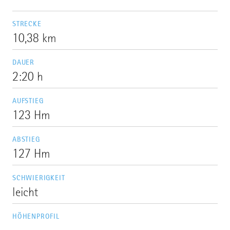
STRECKE
10,38 km
DAUER
2:20 h
AUFSTIEG
123 Hm
ABSTIEG
127 Hm
SCHWIERIGKEIT
leicht
HÖHENPROFIL