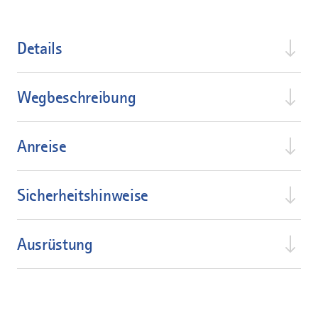
Details
Wegbeschreibung
Anreise
Sicherheitshinweise
Ausrüstung