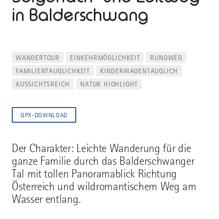
in Balderschwang
WANDERTOUR
EINKEHRMÖGLICHKEIT
RUNDWEG
FAMILIENTAUGLICHKEIT
KINDERWAGENTAUGLICH
AUSSICHTSREICH
NATUR HIGHLIGHT
GPX-DOWNLOAD
Der Charakter: Leichte Wanderung für die
ganze Familie durch das Balderschwanger
Tal mit tollen Panoramablick Richtung
Österreich und wildromantischem Weg am
Wasser entlang.