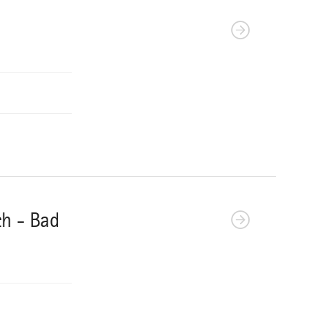
ch - Bad