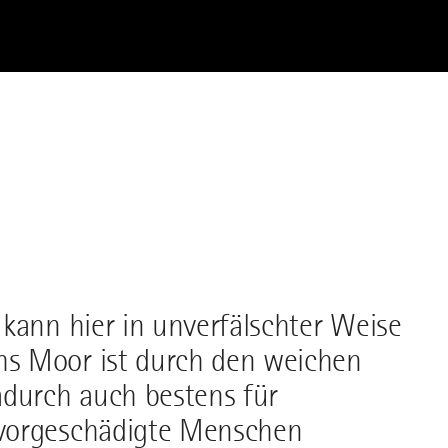
kann hier in unverfälschter Weise
s Moor ist durch den weichen
durch auch bestens für
 vorgeschädigte Menschen