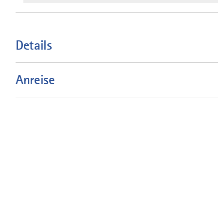
Details
Anreise