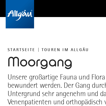
STARTSEITE
TOUREN IM ALLGÄU
Moorgang
Unsere großartige Fauna und Flora 
bewundert werden. Der Gang durch
Untergrund sehr angenehm und da
Venenpatienten und orthopädisch