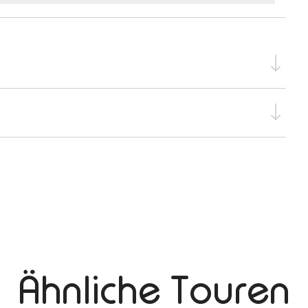
Ähnliche Touren