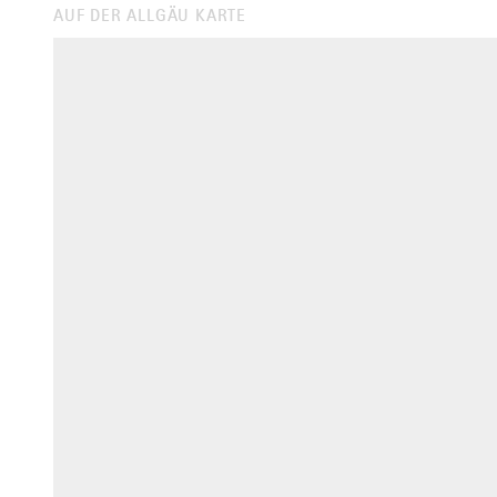
AUF DER ALLGÄU KARTE