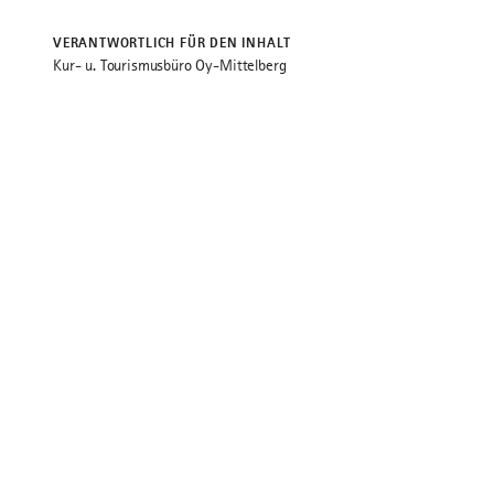
VERANTWORTLICH FÜR DEN INHALT
Kur- u. Tourismusbüro Oy-Mittelberg