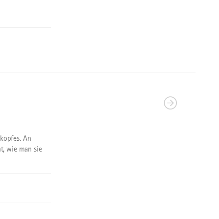
kopfes. An
t, wie man sie