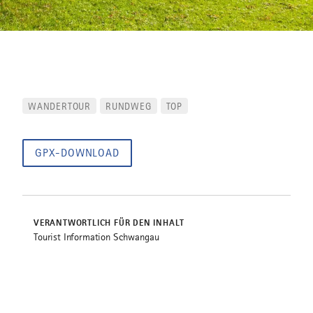
WANDERTOUR
RUNDWEG
TOP
GPX-DOWNLOAD
VERANTWORTLICH FÜR DEN INHALT
Tourist Information Schwangau