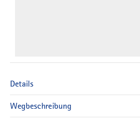
Details
Wegbeschreibung