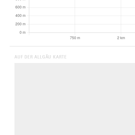
AUF DER ALLGÄU KARTE