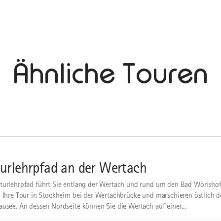
Ähnliche Touren
urlehrpfad an der Wertach
turlehrpfad führt Sie entlang der Wertach und rund um den Bad Wörishof
n Ihre Tour in Stockheim bei der Wertachbrücke und marschieren östlich de
ausee. An dessen Nordseite können Sie die Wertach auf einer...