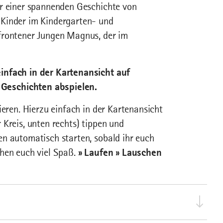
hr einer spannenden Geschichte von
 Kinder im Kindergarten- und
frontener Jungen Magnus, der im
infach in der Kartenansicht auf
 Geschichten abspielen.
ieren. Hierzu einfach in der Kartenansicht
 Kreis, unten rechts) tippen und
n automatisch starten, sobald ihr euch
chen euch viel Spaß.
» Laufen » Lauschen