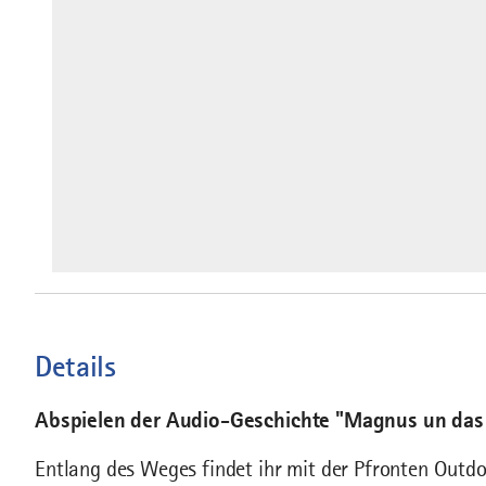
Details
Abspielen der Audio-Geschichte "Magnus un da
Entlang des Weges findet ihr mit der Pfronten Outd