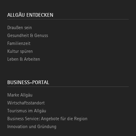
ALLGÄU ENTDECKEN
Draußen sein
Gesundheit & Genuss
Familienzeit
Kultur spüren
Leben & Arbeiten
BUSINESS-PORTAL
Marke Allgäu
Wirtschaftsstandort
Tourismus im Allgäu
Business Service: Angebote für die Region
Innovation und Gründung