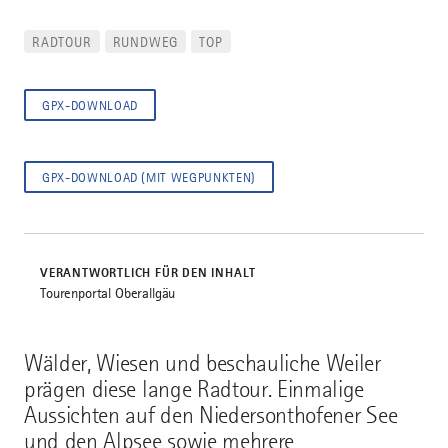
RADTOUR
RUNDWEG
TOP
GPX-DOWNLOAD
GPX-DOWNLOAD (MIT WEGPUNKTEN)
VERANTWORTLICH FÜR DEN INHALT
Tourenportal Oberallgäu
Wälder, Wiesen und beschauliche Weiler
prägen diese lange Radtour. Einmalige
Aussichten auf den Niedersonthofener See
und den Alpsee sowie mehrere