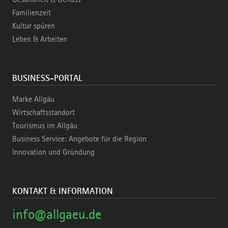
Familienzeit
Kultur spüren
Leben & Arbeiten
BUSINESS-PORTAL
Marke Allgäu
Wirtschaftsstandort
Tourismus im Allgäu
Business Service: Angebote für die Region
Innovation und Gründung
KONTAKT & INFORMATION
info@allgaeu.de