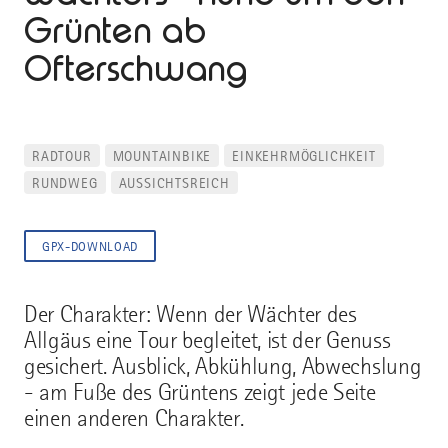
Grünten ab
Ofterschwang
RADTOUR
MOUNTAINBIKE
EINKEHRMÖGLICHKEIT
RUNDWEG
AUSSICHTSREICH
GPX-DOWNLOAD
Der Charakter: Wenn der Wächter des
Allgäus eine Tour begleitet, ist der Genuss
gesichert. Ausblick, Abkühlung, Abwechslung
- am Fuße des Grüntens zeigt jede Seite
einen anderen Charakter.