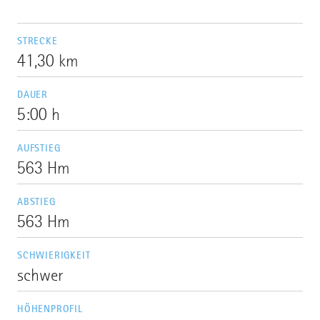
STRECKE
41,30 km
DAUER
5:00 h
AUFSTIEG
563 Hm
ABSTIEG
563 Hm
SCHWIERIGKEIT
schwer
HÖHENPROFIL