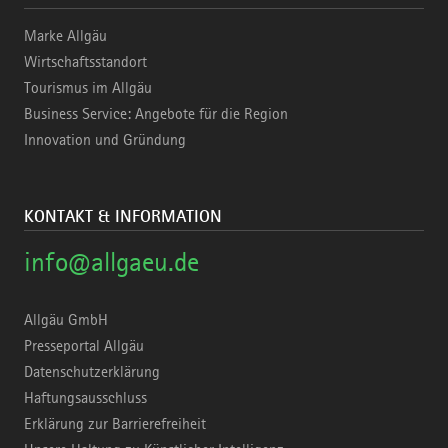
Marke Allgäu
Wirtschaftsstandort
Tourismus im Allgäu
Business Service: Angebote für die Region
Innovation und Gründung
KONTAKT & INFORMATION
info@allgaeu.de
Allgäu GmbH
Presseportal Allgäu
Datenschutzerklärung
Haftungsausschluss
Erklärung zur Barrierefreiheit