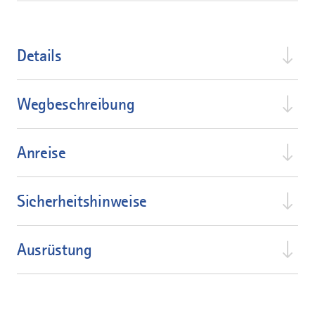
Details
Wegbeschreibung
Anreise
Sicherheitshinweise
Ausrüstung