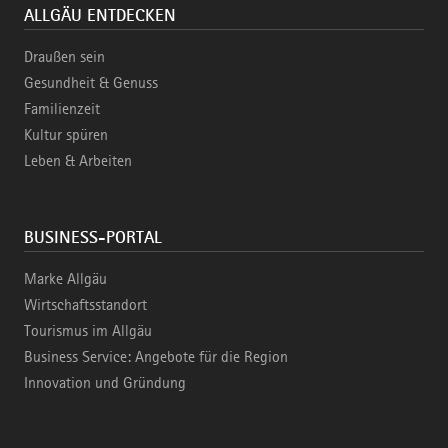
ALLGÄU ENTDECKEN
Draußen sein
Gesundheit & Genuss
Familienzeit
Kultur spüren
Leben & Arbeiten
BUSINESS-PORTAL
Marke Allgäu
Wirtschaftsstandort
Tourismus im Allgäu
Business Service: Angebote für die Region
Innovation und Gründung