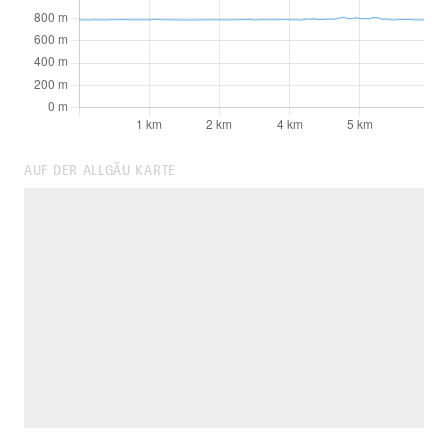
AUF DER ALLGÄU KARTE