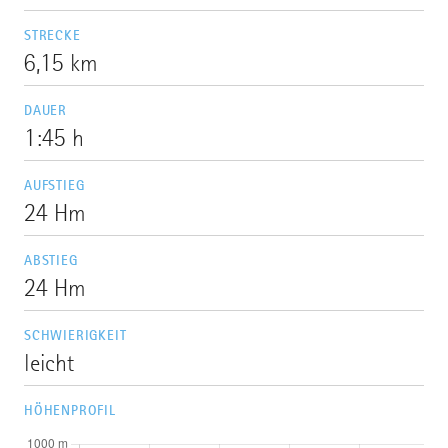
STRECKE
6,15 km
DAUER
1:45 h
AUFSTIEG
24 Hm
ABSTIEG
24 Hm
SCHWIERIGKEIT
leicht
HÖHENPROFIL