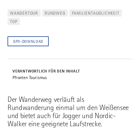
WANDERTOUR
RUNDWEG
FAMILIENTAUGLICHKEIT
TOP
GPX-DOWNLOAD
VERANTWORTLICH FÜR DEN INHALT
Pfronten Tourismus
Der Wanderweg verläuft als
Rundwanderung einmal um den Weißensee
und bietet auch für Jogger und Nordic-
Walker eine geeignete Laufstrecke.