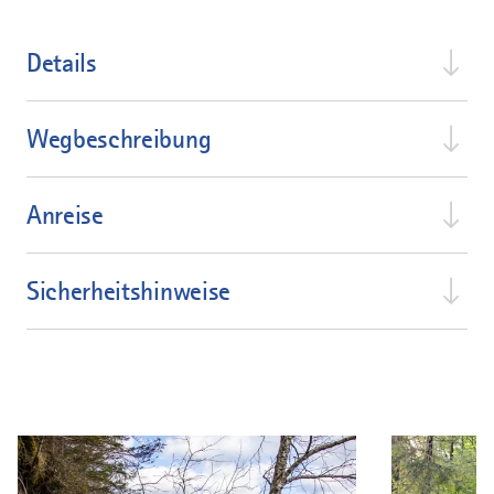
Details
Wegbeschreibung
Anreise
Sicherheitshinweise