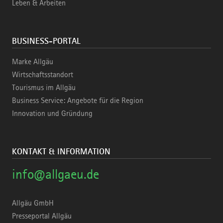
Leben & Arbeiten
BUSINESS-PORTAL
Marke Allgäu
Wirtschaftsstandort
Tourismus im Allgäu
Business Service: Angebote für die Region
Innovation und Gründung
KONTAKT & INFORMATION
info@allgaeu.de
Allgäu GmbH
Presseportal Allgäu