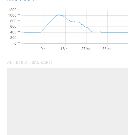
AUF DER ALLGÄU KARTE