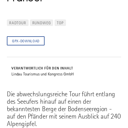
RADTOUR
RUNDWEG
TOP
GPX-DOWNLOAD
VERANTWORTLICH FÜR DEN INHALT
Lindau Tourismus und Kongress GmbH
Die abwechslungsreiche Tour führt entlang
des Seeufers hinauf auf einen der
bekanntesten Berge der Bodenseeregion -
auf den Pfänder mit seinem Ausblick auf 240
Alpengipfel.