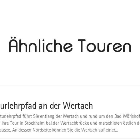
Ähnliche Touren
urlehrpfad an der Wertach
turlehrpfad führt Sie entlang der Wertach und rund um den Bad Wörishof
n Ihre Tour in Stockheim bei der Wertachbrücke und marschieren östlich de
ausee. An dessen Nordseite können Sie die Wertach auf einer...