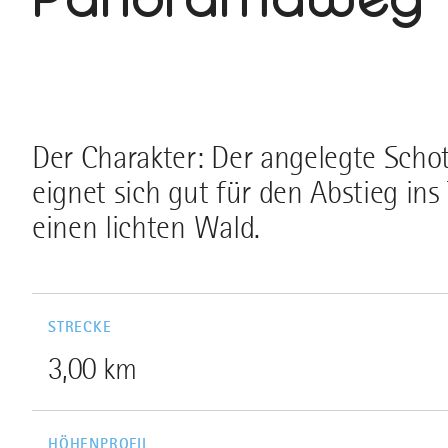
Der Charakter: Der angelegte Scho
eignet sich gut für den Abstieg ins
einen lichten Wald.
STRECKE
3,00 km
HÖHENPROFIL