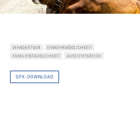
WANDERTOUR
EINKEHRMÖGLICHKEIT
FAMILIENTAUGLICHKEIT
AUSSICHTSREICH
GPX-DOWNLOAD