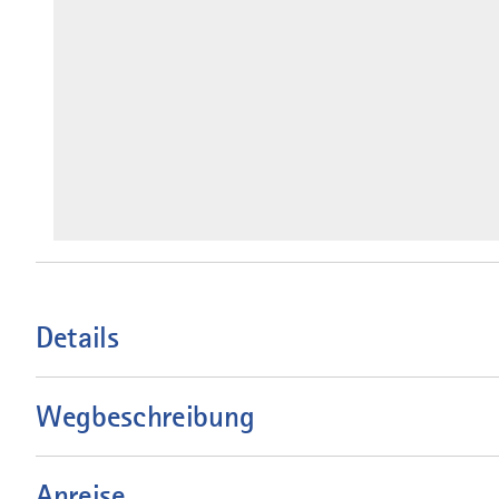
Details
Wegbeschreibung
Anreise