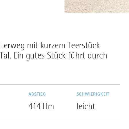
tterweg mit kurzem Teerstück
 Tal. Ein gutes Stück führt durch
ABSTIEG
SCHWIERIGKEIT
414 Hm
leicht