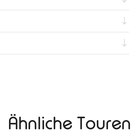
Ähnliche Touren