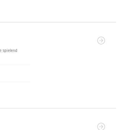
e spielend