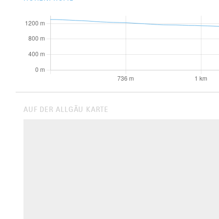
AUF DER ALLGÄU KARTE