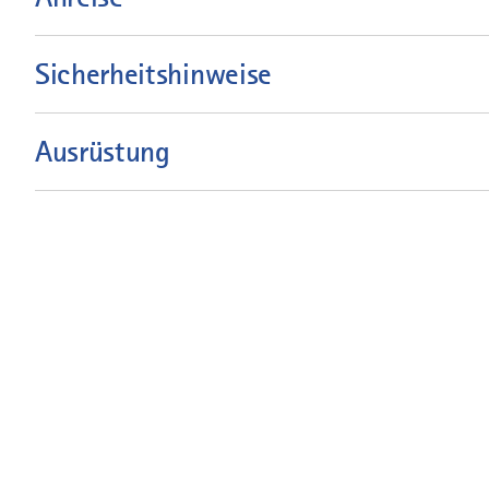
Sicherheitshinweise
Ausrüstung