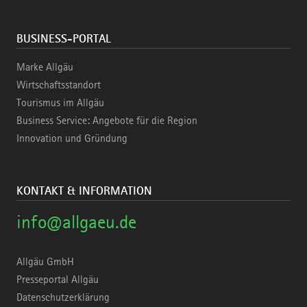
BUSINESS-PORTAL
Marke Allgäu
Wirtschaftsstandort
Tourismus im Allgäu
Business Service: Angebote für die Region
Innovation und Gründung
KONTAKT & INFORMATION
info@allgaeu.de
Allgäu GmbH
Presseportal Allgäu
Datenschutzerklärung