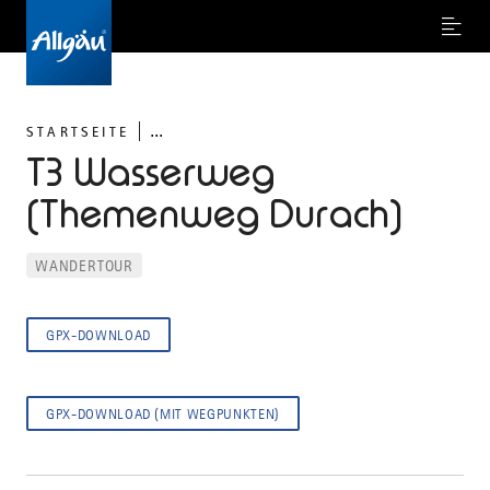
Menu
...
STARTSEITE
T3 Wasserweg
(Themenweg Durach)
WANDERTOUR
GPX-DOWNLOAD
GPX-DOWNLOAD (MIT WEGPUNKTEN)