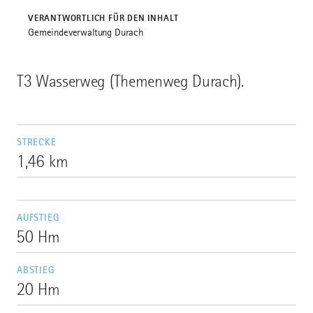
VERANTWORTLICH FÜR DEN INHALT
Gemeindeverwaltung Durach
T3 Wasserweg (Themenweg Durach).
STRECKE
1,46 km
AUFSTIEG
50 Hm
ABSTIEG
20 Hm