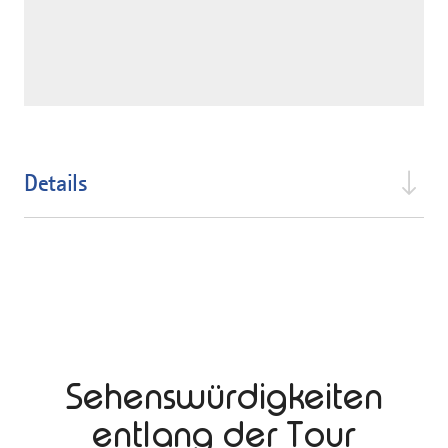
Details
Sehenswürdigkeiten
entlang der Tour