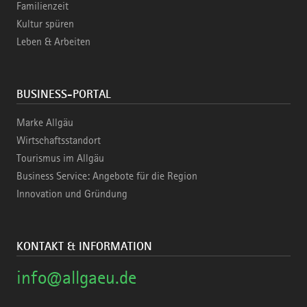
Familienzeit
Kultur spüren
Leben & Arbeiten
BUSINESS-PORTAL
Marke Allgäu
Wirtschaftsstandort
Tourismus im Allgäu
Business Service: Angebote für die Region
Innovation und Gründung
KONTAKT & INFORMATION
info@allgaeu.de