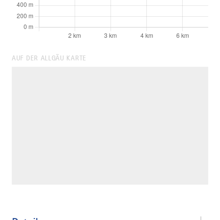
AUF DER ALLGÄU KARTE