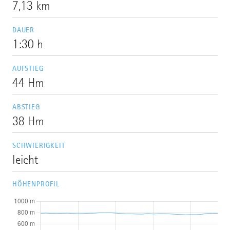
7,13 km
DAUER
1:30 h
AUFSTIEG
44 Hm
ABSTIEG
38 Hm
SCHWIERIGKEIT
leicht
HÖHENPROFIL