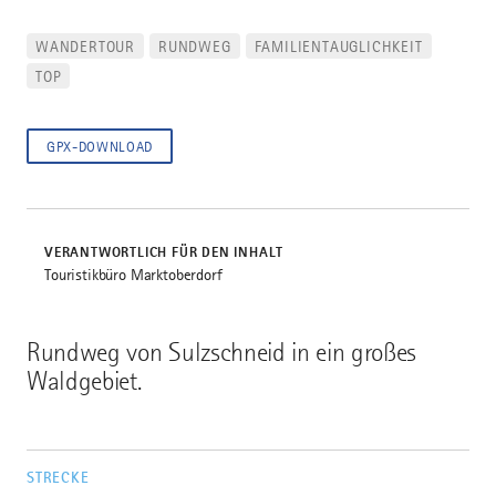
WANDERTOUR
RUNDWEG
FAMILIENTAUGLICHKEIT
TOP
GPX-DOWNLOAD
VERANTWORTLICH FÜR DEN INHALT
Touristikbüro Marktoberdorf
Rundweg von Sulzschneid in ein großes
Waldgebiet.
STRECKE