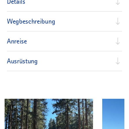
Details
Wegbeschreibung
Anreise
Ausrüstung