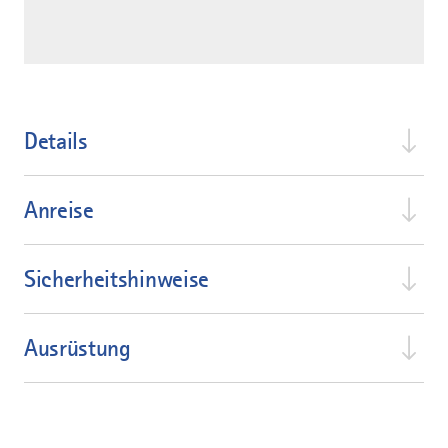
Details
Anreise
Sicherheitshinweise
Ausrüstung