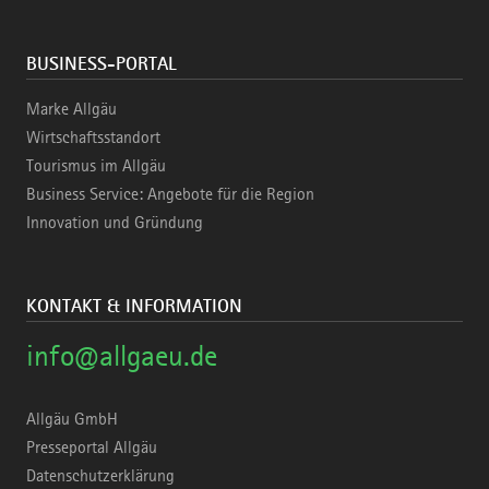
BUSINESS-PORTAL
Marke Allgäu
Wirtschaftsstandort
Tourismus im Allgäu
Business Service: Angebote für die Region
Innovation und Gründung
KONTAKT & INFORMATION
info@allgaeu.de
Allgäu GmbH
Presseportal Allgäu
Datenschutzerklärung