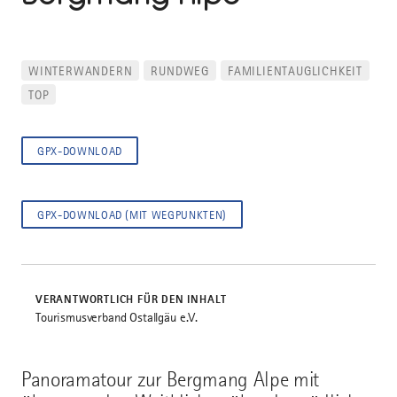
WINTERWANDERN
RUNDWEG
FAMILIENTAUGLICHKEIT
TOP
GPX-DOWNLOAD
GPX-DOWNLOAD (MIT WEGPUNKTEN)
VERANTWORTLICH FÜR DEN INHALT
Tourismusverband Ostallgäu e.V.
Panoramatour zur Bergmang Alpe mit