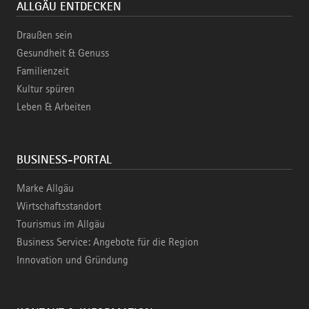
ALLGÄU ENTDECKEN
Draußen sein
Gesundheit & Genuss
Familienzeit
Kultur spüren
Leben & Arbeiten
BUSINESS-PORTAL
Marke Allgäu
Wirtschaftsstandort
Tourismus im Allgäu
Business Service: Angebote für die Region
Innovation und Gründung