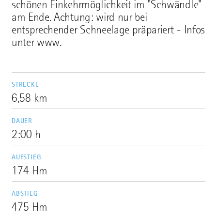
schönen Einkehrmöglichkeit im "Schwändle"
am Ende. Achtung: wird nur bei
entsprechender Schneelage präpariert - Infos
unter www.
STRECKE
6,58 km
DAUER
2:00 h
AUFSTIEG
174 Hm
ABSTIEG
475 Hm