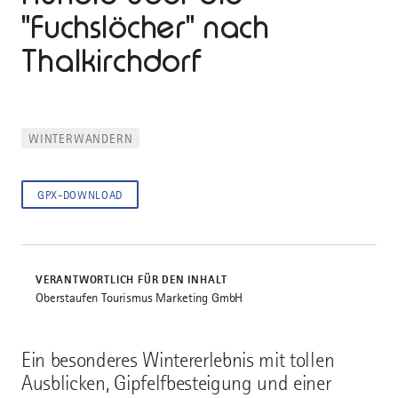
"Fuchslöcher" nach
Thalkirchdorf
WINTERWANDERN
GPX-DOWNLOAD
VERANTWORTLICH FÜR DEN INHALT
Oberstaufen Tourismus Marketing GmbH
Ein besonderes Wintererlebnis mit tollen
Ausblicken, Gipfelfbesteigung und einer