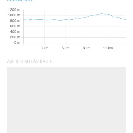
AUF DER ALLGÄU KARTE