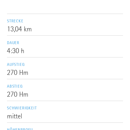
STRECKE
13,04 km
DAUER
4:30 h
AUFSTIEG
270 Hm
ABSTIEG
270 Hm
SCHWIERIGKEIT
mittel
HÖHENPROFIL