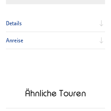
Details
Anreise
Ähnliche Touren
mehr