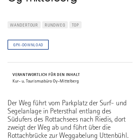
WANDERTOUR
RUNDWEG
TOP
GPX-DOWNLOAD
VERANTWORTLICH FÜR DEN INHALT
Kur- u. Tourismusbüro Oy-Mittelberg
Der Weg führt vom Parkplatz der Surf- und
Segelanlage in Petersthal entlang des
Südufers des Rottachsees nach Riedis, dort
zweigt der Weg ab und führt über die
Rottachbrücke zur Weggabelung Uttenbühl.