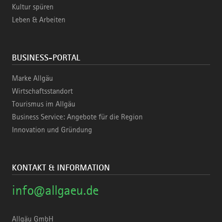
Kultur spüren
Leben & Arbeiten
BUSINESS-PORTAL
Marke Allgäu
Wirtschaftsstandort
Tourismus im Allgäu
Business Service: Angebote für die Region
Innovation und Gründung
KONTAKT & INFORMATION
info@allgaeu.de
Allgäu GmbH