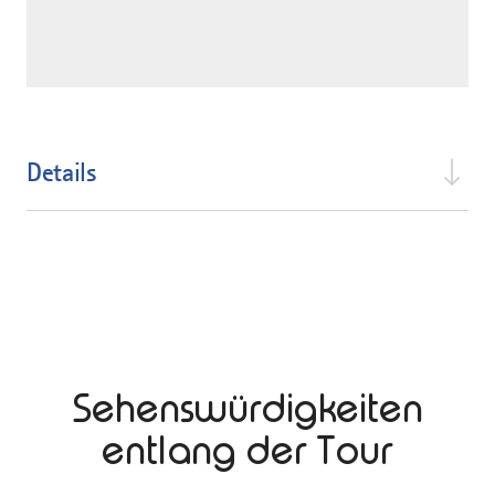
Details
Sehenswürdigkeiten
entlang der Tour