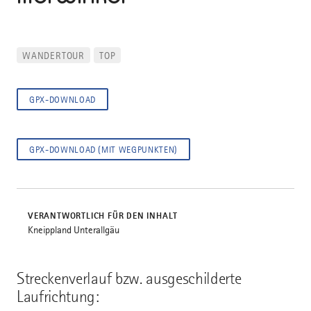
WANDERTOUR
TOP
GPX-DOWNLOAD
GPX-DOWNLOAD (MIT WEGPUNKTEN)
VERANTWORTLICH FÜR DEN INHALT
Kneippland Unterallgäu
Streckenverlauf bzw. ausgeschilderte
Laufrichtung: