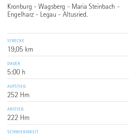
Kronburg - Wagsberg - Maria Steinbach -
Engelharz - Legau - Altusried.
STRECKE
19,05 km
DAUER
5:00 h
AUFSTIEG
252 Hm
ABSTIEG
222 Hm
SCHWIERIGKEIT