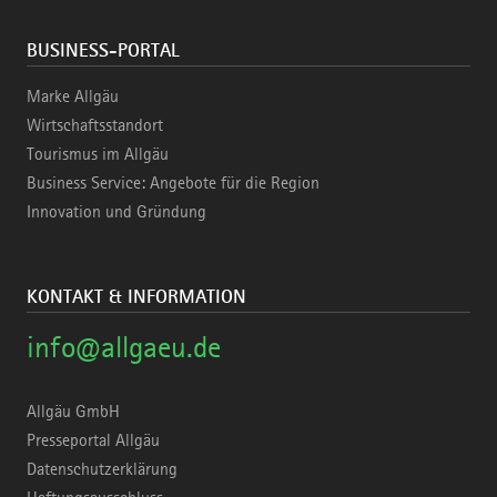
BUSINESS-PORTAL
Marke Allgäu
Wirtschaftsstandort
Tourismus im Allgäu
Business Service: Angebote für die Region
Innovation und Gründung
KONTAKT & INFORMATION
info@allgaeu.de
Allgäu GmbH
Presseportal Allgäu
Datenschutzerklärung