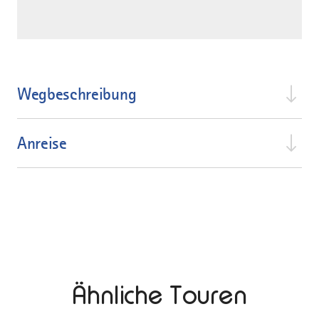
Wegbeschreibung
Anreise
Ähnliche Touren