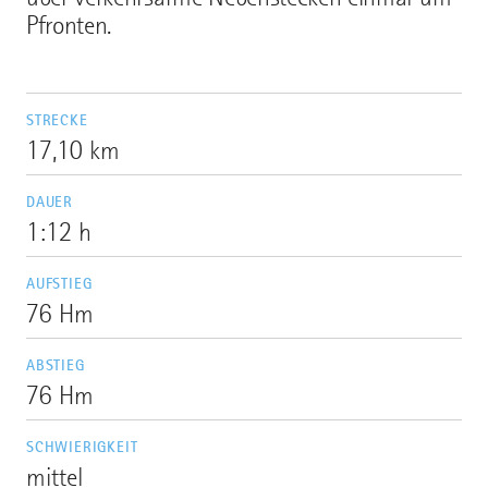
Pfronten.
STRECKE
17,10 km
DAUER
1:12 h
AUFSTIEG
76 Hm
ABSTIEG
76 Hm
SCHWIERIGKEIT
mittel