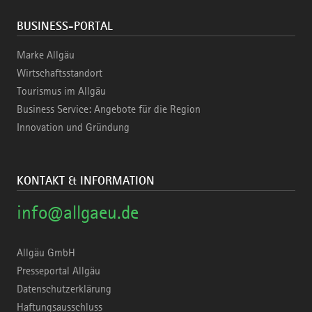
BUSINESS-PORTAL
Marke Allgäu
Wirtschaftsstandort
Tourismus im Allgäu
Business Service: Angebote für die Region
Innovation und Gründung
KONTAKT & INFORMATION
info@allgaeu.de
Allgäu GmbH
Presseportal Allgäu
Datenschutzerklärung
Haftungsausschluss