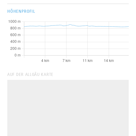
HÖHENPROFIL
AUF DER ALLGÄU KARTE