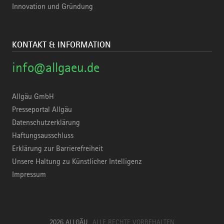
Innovation und Gründung
KONTAKT & INFORMATION
info@allgaeu.de
Allgäu GmbH
Presseportal Allgäu
Datenschutzerklärung
Haftungsausschluss
Erklärung zur Barrierefreiheit
Unsere Haltung zu Künstlicher Intelligenz
Impressum
2026 ALLGÄU
ALLE RECHTE VORBEHALTEN