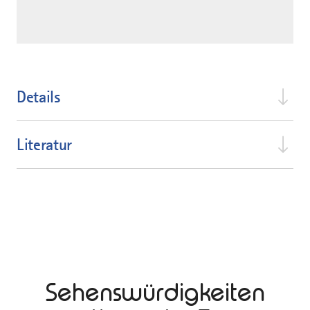
Details
Literatur
Sehenswürdigkeiten