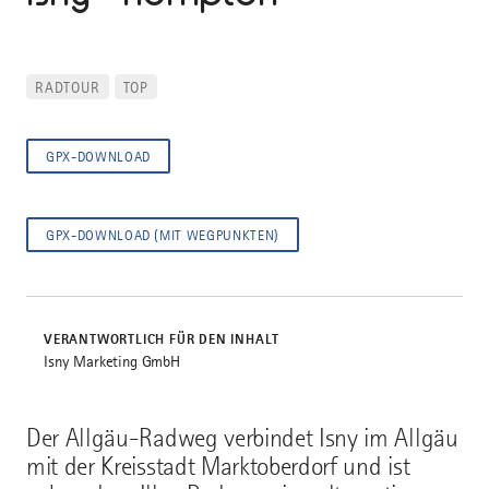
RADTOUR
TOP
GPX-DOWNLOAD
GPX-DOWNLOAD (MIT WEGPUNKTEN)
VERANTWORTLICH FÜR DEN INHALT
Isny Marketing GmbH
Der Allgäu-Radweg verbindet Isny im Allgäu
mit der Kreisstadt Marktoberdorf und ist