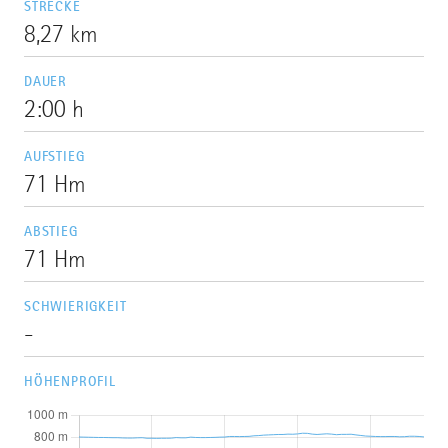
STRECKE
8,27 km
DAUER
2:00 h
AUFSTIEG
71 Hm
ABSTIEG
71 Hm
SCHWIERIGKEIT
-
HÖHENPROFIL