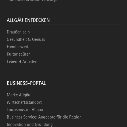
ALLGÄU ENTDECKEN
Draußen sein
Gesundheit & Genuss
Familienzeit
Kultur spüren
Leben & Arbeiten
BUSINESS-PORTAL
Marke Allgäu
Wirtschaftsstandort
Tourismus im Allgäu
Business Service: Angebote für die Region
Innovation und Gründung