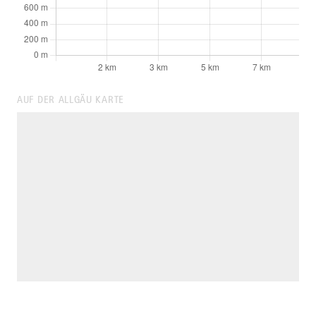
AUF DER ALLGÄU KARTE