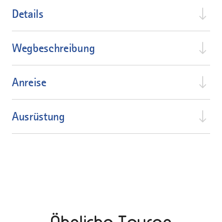
Details
Wegbeschreibung
Anreise
Ausrüstung