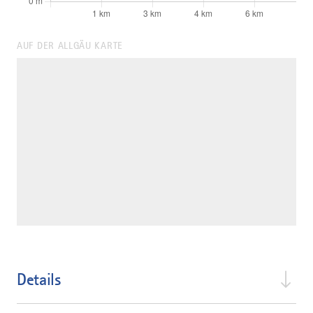
AUF DER ALLGÄU KARTE
Details