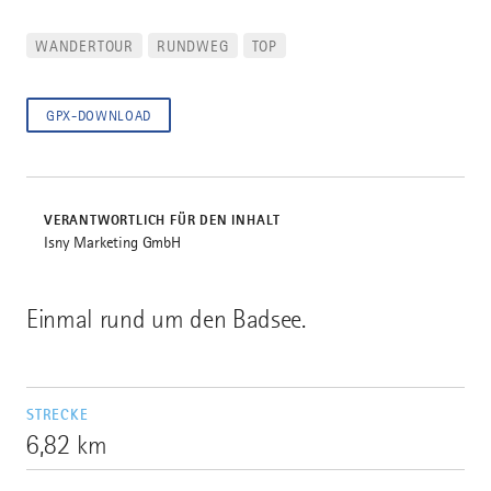
WANDERTOUR
RUNDWEG
TOP
GPX-DOWNLOAD
VERANTWORTLICH FÜR DEN INHALT
Isny Marketing GmbH
Einmal rund um den Badsee.
STRECKE
6,82 km