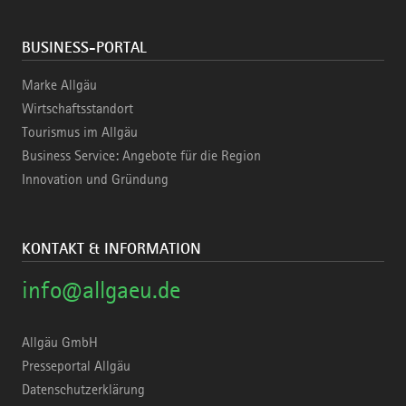
BUSINESS-PORTAL
Marke Allgäu
Wirtschaftsstandort
Tourismus im Allgäu
Business Service: Angebote für die Region
Innovation und Gründung
KONTAKT & INFORMATION
info@allgaeu.de
Allgäu GmbH
Presseportal Allgäu
Datenschutzerklärung