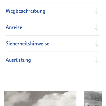
Wegbeschreibung
Anreise
Sicherheitshinweise
Ausrüstung