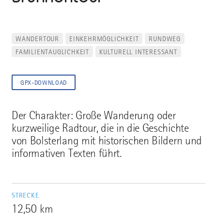
WANDERTOUR
EINKEHRMÖGLICHKEIT
RUNDWEG
FAMILIENTAUGLICHKEIT
KULTURELL INTERESSANT
GPX-DOWNLOAD
Der Charakter: Große Wanderung oder
kurzweilige Radtour, die in die Geschichte
von Bolsterlang mit historischen Bildern und
informativen Texten führt.
STRECKE
12,50 km