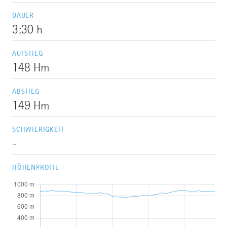
DAUER
3:30 h
AUFSTIEG
148 Hm
ABSTIEG
149 Hm
SCHWIERIGKEIT
-
HÖHENPROFIL