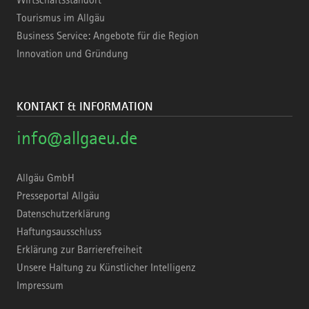
Wirtschaftsstandort
Tourismus im Allgäu
Business Service: Angebote für die Region
Innovation und Gründung
KONTAKT & INFORMATION
info@allgaeu.de
Allgäu GmbH
Presseportal Allgäu
Datenschutzerklärung
Haftungsausschluss
Erklärung zur Barrierefreiheit
Unsere Haltung zu Künstlicher Intelligenz
Impressum