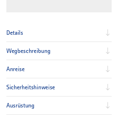
Details
Wegbeschreibung
Anreise
Sicherheitshinweise
Ausrüstung