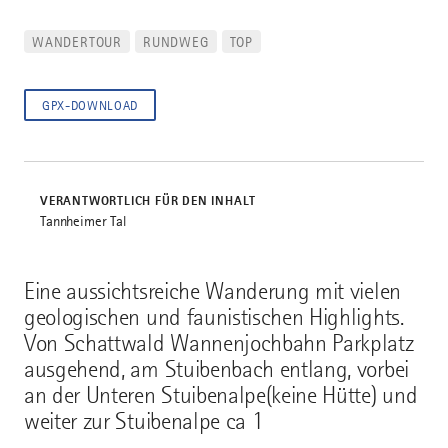
WANDERTOUR
RUNDWEG
TOP
GPX-DOWNLOAD
VERANTWORTLICH FÜR DEN INHALT
Tannheimer Tal
Eine aussichtsreiche Wanderung mit vielen
geologischen und faunistischen Highlights.
Von Schattwald Wannenjochbahn Parkplatz
ausgehend, am Stuibenbach entlang, vorbei
an der Unteren Stuibenalpe(keine Hütte) und
weiter zur Stuibenalpe ca 1