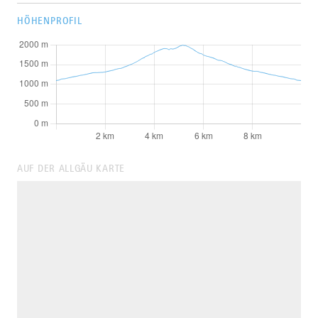
HÖHENPROFIL
AUF DER ALLGÄU KARTE