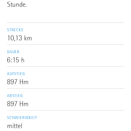
Stunde.
STRECKE
10,13 km
DAUER
6:15 h
AUFSTIEG
897 Hm
ABSTIEG
897 Hm
SCHWIERIGKEIT
mittel