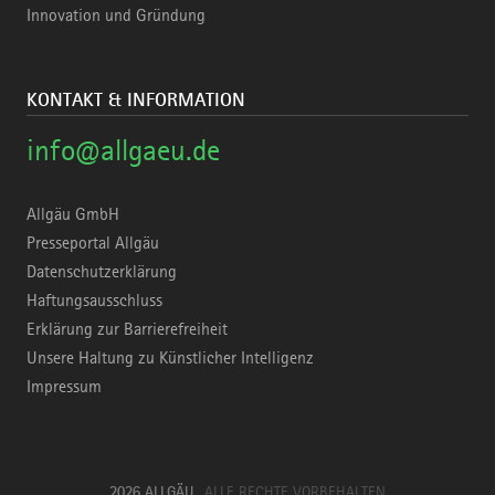
Innovation und Gründung
KONTAKT & INFORMATION
info@allgaeu.de
Allgäu GmbH
Presseportal Allgäu
Datenschutzerklärung
Haftungsausschluss
Erklärung zur Barrierefreiheit
Unsere Haltung zu Künstlicher Intelligenz
Impressum
2026 ALLGÄU
ALLE RECHTE VORBEHALTEN