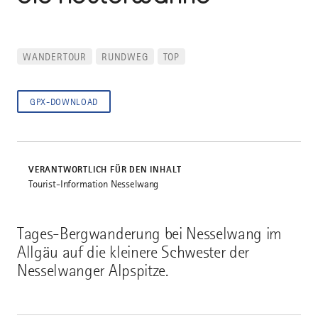
WANDERTOUR
RUNDWEG
TOP
GPX-DOWNLOAD
VERANTWORTLICH FÜR DEN INHALT
Tourist-Information Nesselwang
Tages-Bergwanderung bei Nesselwang im
Allgäu auf die kleinere Schwester der
Nesselwanger Alpspitze.