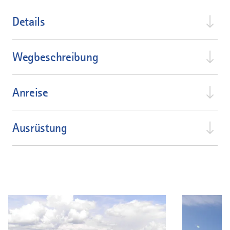
Details
Wegbeschreibung
Anreise
Ausrüstung