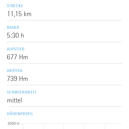
STRECKE
11,15 km
DAUER
5:30 h
AUFSTIEG
677 Hm
ABSTIEG
739 Hm
SCHWIERIGKEIT
mittel
HÖHENPROFIL