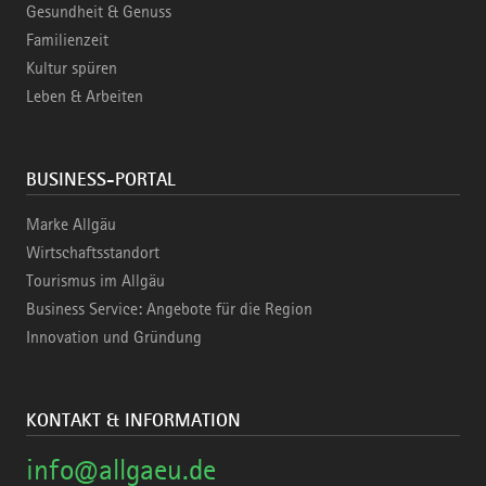
Gesundheit & Genuss
Familienzeit
Kultur spüren
Leben & Arbeiten
BUSINESS-PORTAL
Marke Allgäu
Wirtschaftsstandort
Tourismus im Allgäu
Business Service: Angebote für die Region
Innovation und Gründung
KONTAKT & INFORMATION
info@allgaeu.de