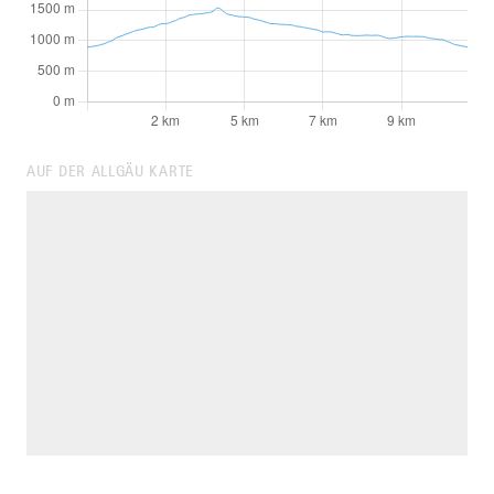
AUF DER ALLGÄU KARTE