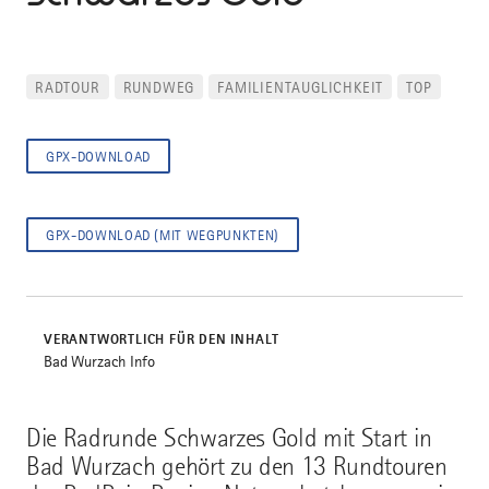
RADTOUR
RUNDWEG
FAMILIENTAUGLICHKEIT
TOP
GPX-DOWNLOAD
GPX-DOWNLOAD (MIT WEGPUNKTEN)
VERANTWORTLICH FÜR DEN INHALT
Bad Wurzach Info
Die Radrunde Schwarzes Gold mit Start in
Bad Wurzach gehört zu den 13 Rundtouren