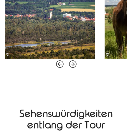
©
©
Sehenswürdigkeiten
entlang der Tour