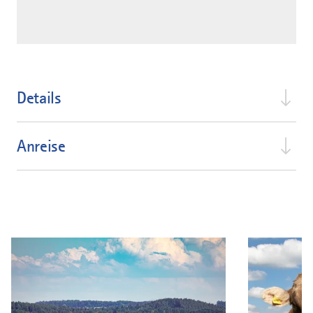
Details
Anreise