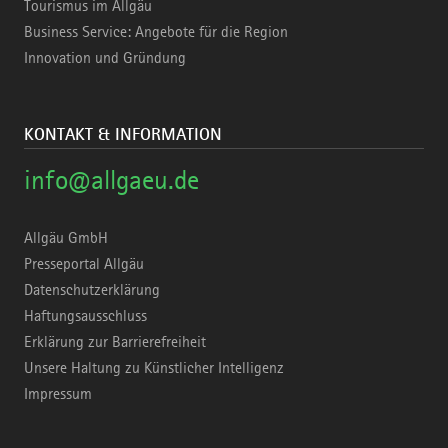
Tourismus im Allgäu
Business Service: Angebote für die Region
Innovation und Gründung
KONTAKT & INFORMATION
info@allgaeu.de
Allgäu GmbH
Presseportal Allgäu
Datenschutzerklärung
Haftungsausschluss
Erklärung zur Barrierefreiheit
Unsere Haltung zu Künstlicher Intelligenz
Impressum