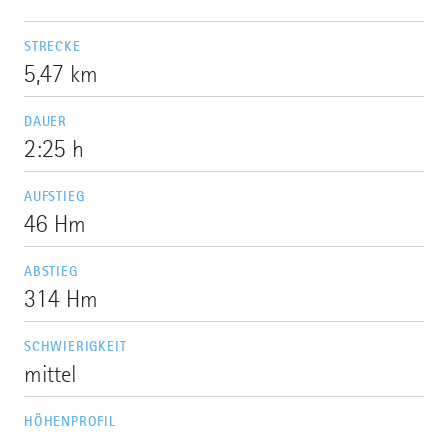
STRECKE
5,47 km
DAUER
2:25 h
AUFSTIEG
46 Hm
ABSTIEG
314 Hm
SCHWIERIGKEIT
mittel
HÖHENPROFIL