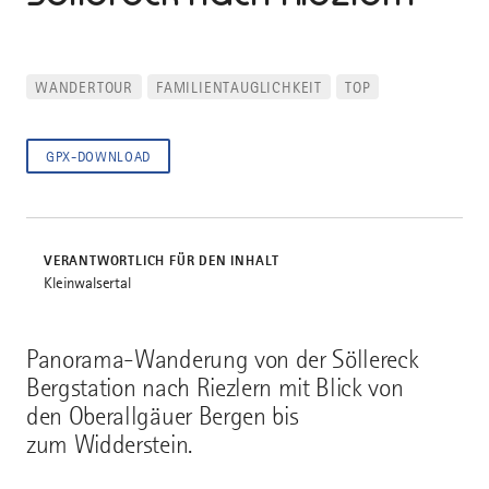
WANDERTOUR
FAMILIENTAUGLICHKEIT
TOP
GPX-DOWNLOAD
VERANTWORTLICH FÜR DEN INHALT
Kleinwalsertal
Panorama-Wanderung von der Söllereck
Bergstation nach Riezlern mit Blick von
den Oberallgäuer Bergen bis
zum Widderstein.