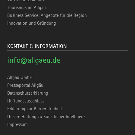
Tourismus im Allgäu
Business Service: Angebote für die Region
Innovation und Gründung
KONTAKT & INFORMATION
info@allgaeu.de
Allgäu GmbH
Presseportal Allgäu
Datenschutzerklärung
Haftungsausschluss
Erklärung zur Barrierefreiheit
Unsere Haltung zu Künstlicher Intelligenz
Impressum