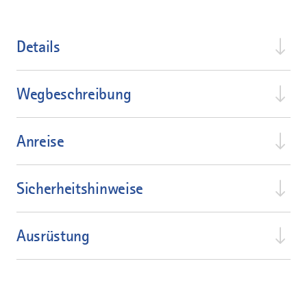
Details
Wegbeschreibung
Anreise
Sicherheitshinweise
Ausrüstung