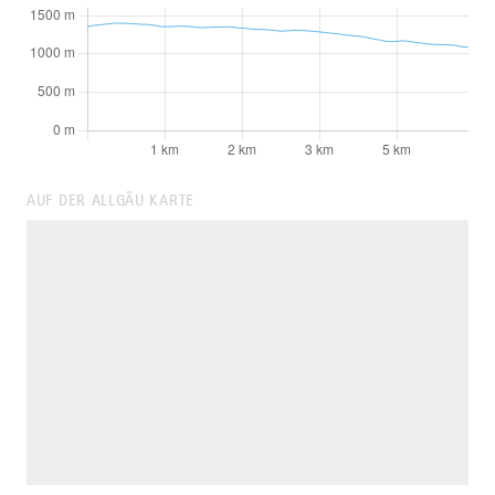
AUF DER ALLGÄU KARTE