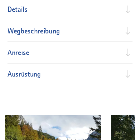
Details
Wegbeschreibung
Anreise
Ausrüstung