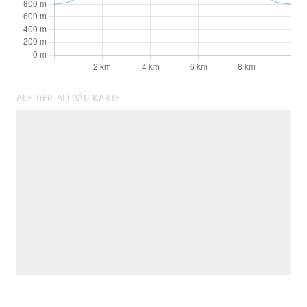
AUF DER ALLGÄU KARTE