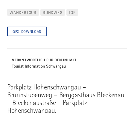
WANDERTOUR
RUNDWEG
TOP
GPX-DOWNLOAD
VERANTWORTLICH FÜR DEN INHALT
Tourist Information Schwangau
Parkplatz Hohenschwangau –
Brunnstubenweg – Berggasthaus Bleckenau
– Bleckenaustraße – Parkplatz
Hohenschwangau.