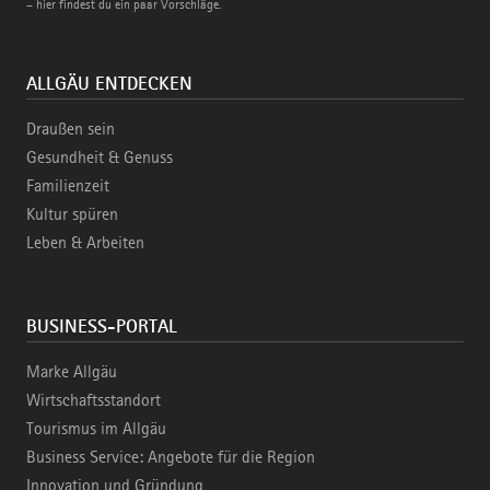
– hier findest du ein paar Vorschläge.
ALLGÄU ENTDECKEN
Draußen sein
Gesundheit & Genuss
Familienzeit
Kultur spüren
Leben & Arbeiten
BUSINESS-PORTAL
Marke Allgäu
Wirtschaftsstandort
Tourismus im Allgäu
Business Service: Angebote für die Region
Innovation und Gründung