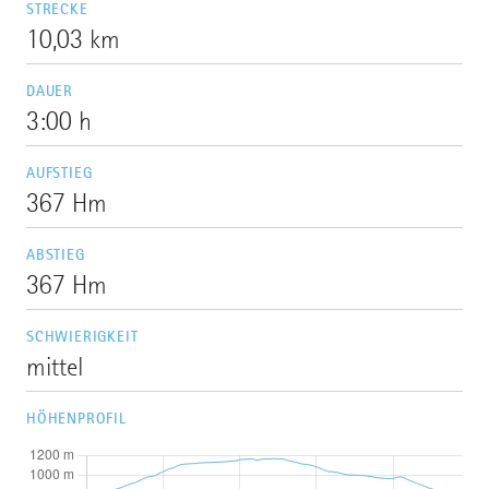
STRECKE
10,03 km
DAUER
3:00 h
AUFSTIEG
367 Hm
ABSTIEG
367 Hm
SCHWIERIGKEIT
mittel
HÖHENPROFIL