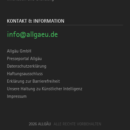
KONTAKT & INFORMATION
info@allgaeu.de
Allgäu GmbH
Presseportal Allgäu
Datenschutzerklärung
Haftungsausschluss
Erklärung zur Barrierefreiheit
Unsere Haltung zu Künstlicher Intelligenz
Impressum
2026 ALLGÄU
ALLE RECHTE VORBEHALTEN