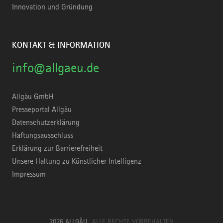
Innovation und Gründung
KONTAKT & INFORMATION
info@allgaeu.de
Allgäu GmbH
Presseportal Allgäu
Datenschutzerklärung
Haftungsausschluss
Erklärung zur Barrierefreiheit
Unsere Haltung zu Künstlicher Intelligenz
Impressum
2026 ALLGÄU
ALLE RECHTE VORBEHALTEN