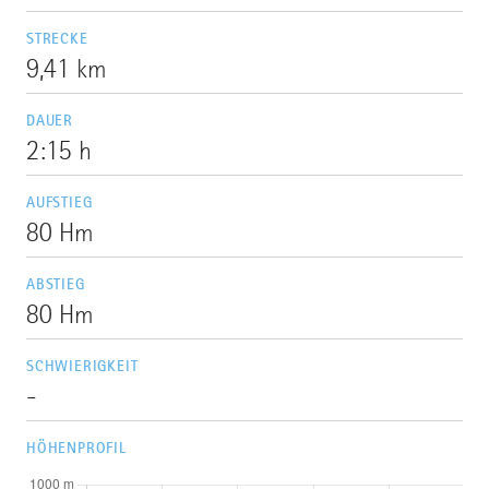
STRECKE
9,41 km
DAUER
2:15 h
AUFSTIEG
80 Hm
ABSTIEG
80 Hm
SCHWIERIGKEIT
-
HÖHENPROFIL