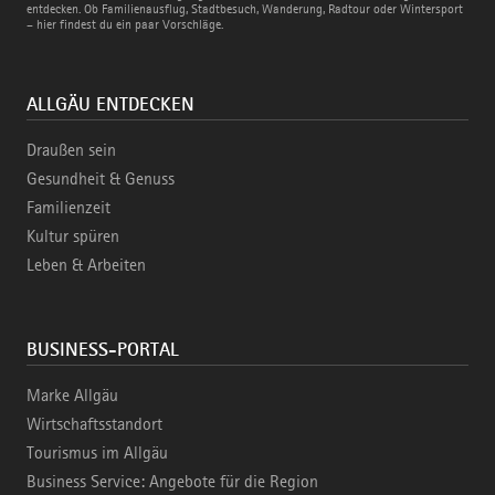
Bahn
entdecken. Ob Familienausflug, Stadtbesuch, Wanderung, Radtour oder Wintersport
– hier findest du ein paar Vorschläge.
ALLGÄU ENTDECKEN
Draußen sein
Gesundheit & Genuss
Familienzeit
Kultur spüren
Leben & Arbeiten
BUSINESS-PORTAL
Marke Allgäu
Wirtschaftsstandort
Tourismus im Allgäu
Business Service: Angebote für die Region