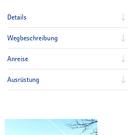
Details
Wegbeschreibung
Anreise
Ausrüstung